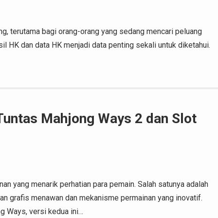
ng, terutama bagi orang-orang yang sedang mencari peluang
il HK dan data HK menjadi data penting sekali untuk diketahui.
Tuntas Mahjong Ways 2 dan Slot
nan yang menarik perhatian para pemain. Salah satunya adalah
gan grafis menawan dan mekanisme permainan yang inovatif.
g Ways, versi kedua ini…