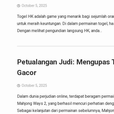
October 5, 2025
Togel HK adalah game yang menarik bagi sejumlah ora
untuk meraih keuntungan. Di dalam permainan togel, has
Dengan melihat pengundian langsung HK, anda…
Petualangan Judi: Mengupas 
Gacor
October 5, 2025
Dalam dunia perjudian online, terdapat beragam permai
Mahjong Ways 2, yang berhasil mencuri perhatian den
Sebagai kelanjutan dari permainan sebelumnya, Mahjon