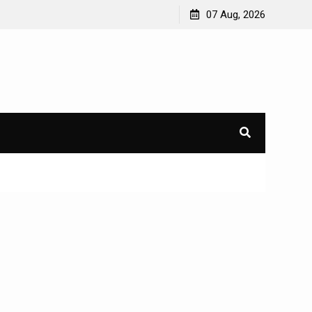
kses
Mengungkap Slot Sensasional: 5K yang Menghasilkan
07 Aug, 2026