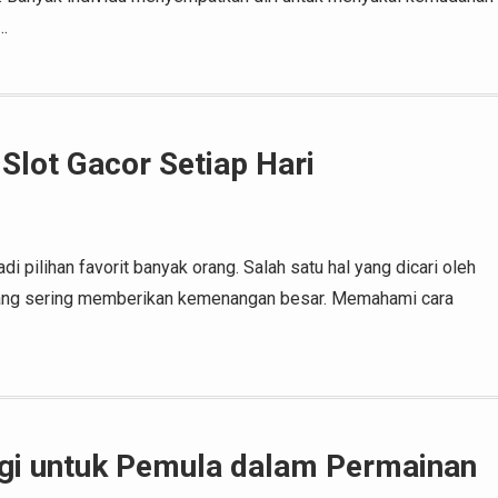
…
 Slot Gacor Setiap Hari
i pilihan favorit banyak orang. Salah satu hal yang dicari oleh
t yang sering memberikan kemenangan besar. Memahami cara
egi untuk Pemula dalam Permainan