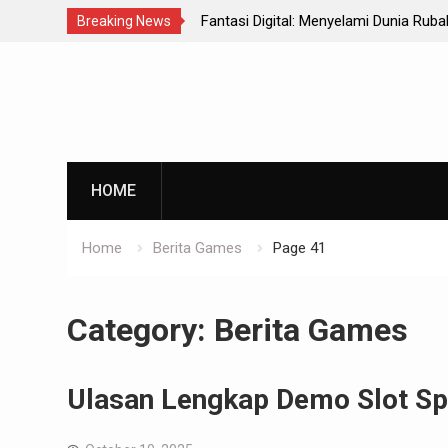
 Dunia Rubah4d
Permainan Poker Online: Mengerti P
Breaking News
IDN Play
Skip
to
content
HOME
Home
Berita Games
Page 41
Category:
Berita Games
Ulasan Lengkap Demo Slot Sp