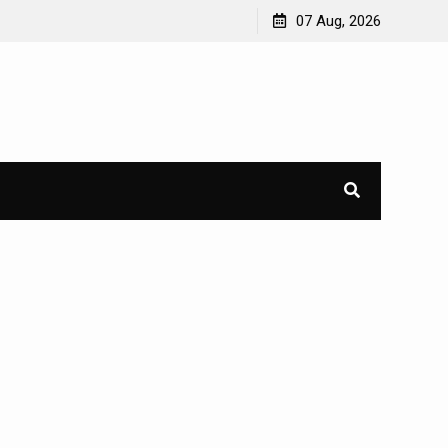
ategi Sukses
Mengungkap Slot Sensasional: 5K yang Menghasil
07 Aug, 2026