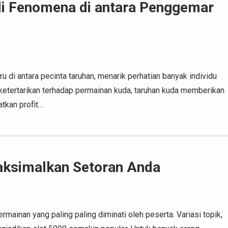
i Fenomena di antara Penggemar
 di antara pecinta taruhan, menarik perhatian banyak individu
t ketertarikan terhadap permainan kuda, taruhan kuda memberikan
tkan profit…
Maksimalkan Setoran Anda
ermainan yang paling paling diminati oleh peserta. Variasi topik,