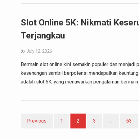
Slot Online 5K: Nikmati Kese
Terjangkau
July 12, 2026
Bermain slot online kini semakin populer dan menjadi p
kesenangan sambil berpotensi mendapatkan keuntungan.
adalah slot 5K, yang menawarkan pengalaman bermain
Posts
Previous
1
2
3
…
63
pagination