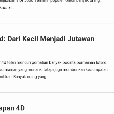
njadikan slot 5000 semakin populer. Untuk banyak orang,
krusial…
: Dari Kecil Menjadi Jutawan
h4d telah mencuri perhatian banyak pecinta permainan lotere.
permainan yang menarik, tetapi juga memberikan kesempatan
nifikan. Banyak orang yang…
rapan 4D