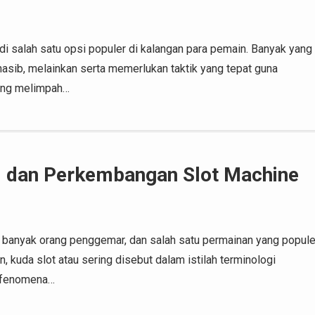
i salah satu opsi populer di kalangan para pemain. Banyak yang
sib, melainkan serta memerlukan taktik yang tepat guna
ang melimpah…
ul dan Perkembangan Slot Machine
an banyak orang penggemar, dan salah satu permainan yang popule
, kuda slot atau sering disebut dalam istilah terminologi
h fenomena…