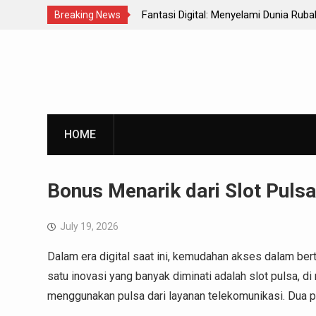
enyelami Dunia Rubah4d
Permainan Poker Online: Men
Breaking News
IDN Play
Skip
to
content
HOME
Bonus Menarik dari Slot Pulsa
July 19, 2026
Dalam era digital saat ini, kemudahan akses dalam be
satu inovasi yang banyak diminati adalah slot pulsa,
menggunakan pulsa dari layanan telekomunikasi. Dua p