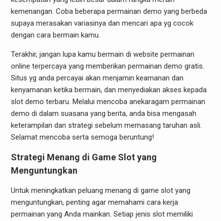
kemenangan. Coba beberapa permainan demo yang berbeda
supaya merasakan variasinya dan mencari apa yg cocok
dengan cara bermain kamu.
Terakhir, jangan lupa kamu bermain di website permainan
online terpercaya yang memberikan permainan demo gratis.
Situs yg anda percayai akan menjamin keamanan dan
kenyamanan ketika bermain, dan menyediakan akses kepada
slot demo terbaru. Melalui mencoba anekaragam permainan
demo di dalam suasana yang berita, anda bisa mengasah
keterampilan dan strategi sebelum memasang taruhan asli.
Selamat mencoba serta semoga beruntung!
Strategi Menang di Game Slot yang
Menguntungkan
Untuk meningkatkan peluang menang di game slot yang
menguntungkan, penting agar memahami cara kerja
permainan yang Anda mainkan. Setiap jenis slot memiliki