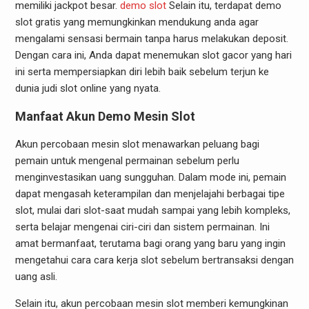
memiliki jackpot besar.
demo slot
Selain itu, terdapat demo
slot gratis yang memungkinkan mendukung anda agar
mengalami sensasi bermain tanpa harus melakukan deposit.
Dengan cara ini, Anda dapat menemukan slot gacor yang hari
ini serta mempersiapkan diri lebih baik sebelum terjun ke
dunia judi slot online yang nyata.
Manfaat Akun Demo Mesin Slot
Akun percobaan mesin slot menawarkan peluang bagi
pemain untuk mengenal permainan sebelum perlu
menginvestasikan uang sungguhan. Dalam mode ini, pemain
dapat mengasah keterampilan dan menjelajahi berbagai tipe
slot, mulai dari slot-saat mudah sampai yang lebih kompleks,
serta belajar mengenai ciri-ciri dan sistem permainan. Ini
amat bermanfaat, terutama bagi orang yang baru yang ingin
mengetahui cara cara kerja slot sebelum bertransaksi dengan
uang asli.
Selain itu, akun percobaan mesin slot memberi kemungkinan