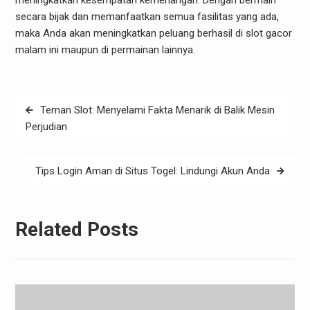
meningkatkan kesempatan kemenangan. Dengan bermain
secara bijak dan memanfaatkan semua fasilitas yang ada,
maka Anda akan meningkatkan peluang berhasil di slot gacor
malam ini maupun di permainan lainnya.
Post
Teman Slot: Menyelami Fakta Menarik di Balik Mesin
navigation
Perjudian
Tips Login Aman di Situs Togel: Lindungi Akun Anda
Related Posts