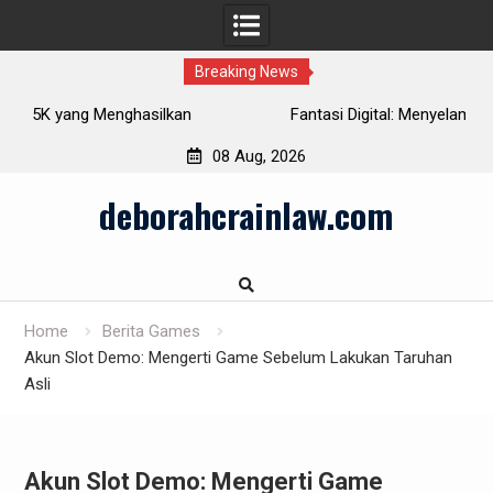
Breaking News
Fantasi Digital: Menyelami Dunia Rubah4d
08 Aug, 2026
Skip
deborahcrainlaw.com
to
content
Home
Berita Games
Akun Slot Demo: Mengerti Game Sebelum Lakukan Taruhan
Asli
Akun Slot Demo: Mengerti Game