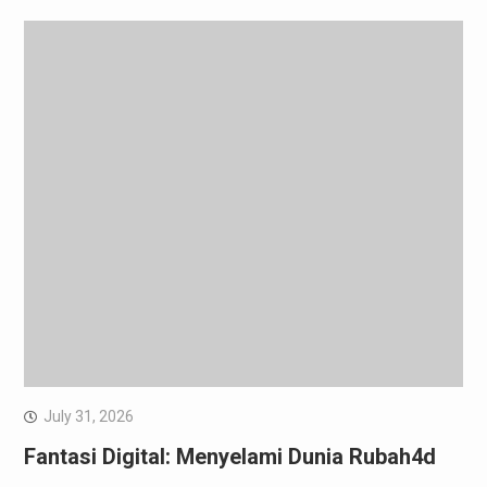
July 31, 2026
Fantasi Digital: Menyelami Dunia Rubah4d