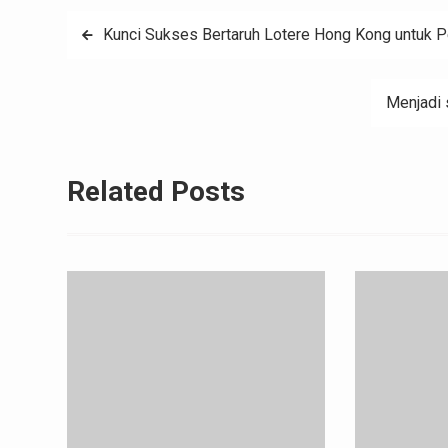
Post
Kunci Sukses Bertaruh Lotere Hong Kong untuk 
navigation
Menjadi 
Related Posts