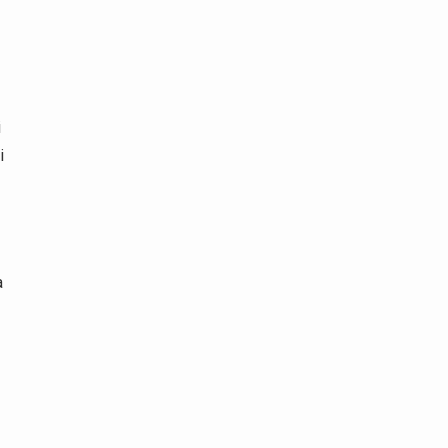
i
i
a