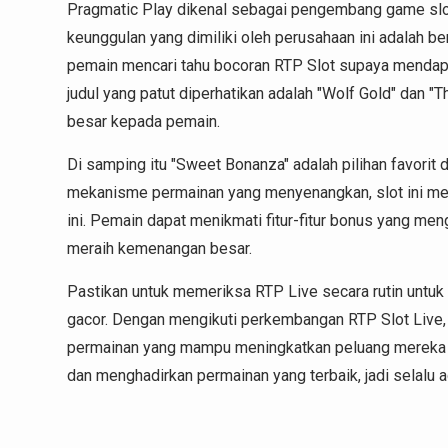
Pragmatic Play dikenal sebagai pengembang game slot 
keunggulan yang dimiliki oleh perusahaan ini adalah b
pemain mencari tahu bocoran RTP Slot supaya mendap
judul yang patut diperhatikan adalah "Wolf Gold" dan
besar kepada pemain.
Di samping itu "Sweet Bonanza" adalah pilihan favorit 
mekanisme permainan yang menyenangkan, slot ini me
ini. Pemain dapat menikmati fitur-fitur bonus yang me
meraih kemenangan besar.
Pastikan untuk memeriksa RTP Live secara rutin untu
gacor. Dengan mengikuti perkembangan RTP Slot Live,
permainan yang mampu meningkatkan peluang mereka m
dan menghadirkan permainan yang terbaik, jadi selalu a