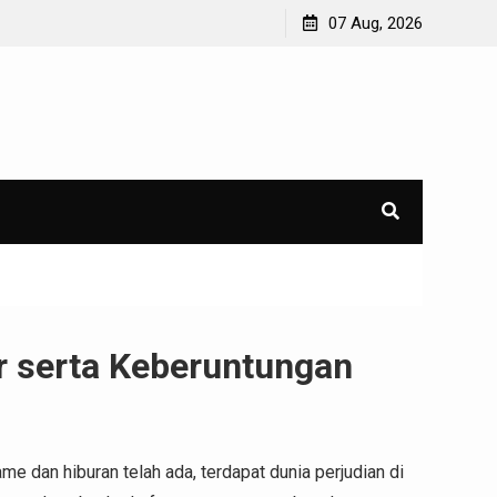
n Strategi Sukses
Mengungkap Slot Sensasional: 5K yang Men
07 Aug, 2026
 serta Keberuntungan
e dan hiburan telah ada, terdapat dunia perjudian di