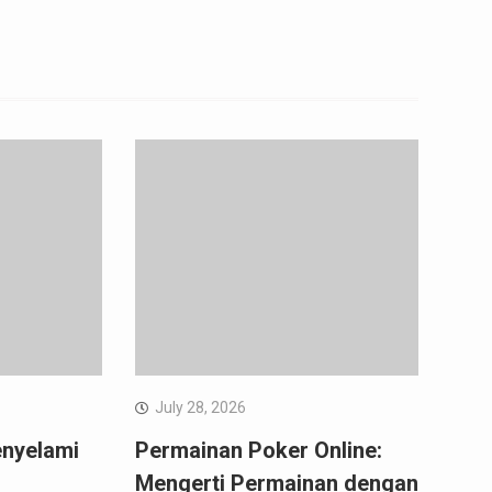
July 28, 2026
enyelami
Permainan Poker Online:
Mengerti Permainan dengan