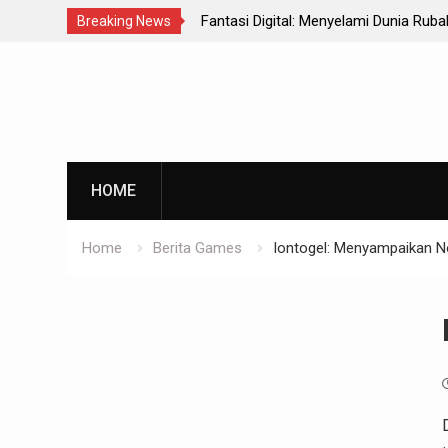
al: Menyelami Dunia Rubah4d
Permainan Poker Online
Breaking News
IDN Play
Skip
to
content
HOME
Home
Berita Games
Iontogel: Menyampaikan N