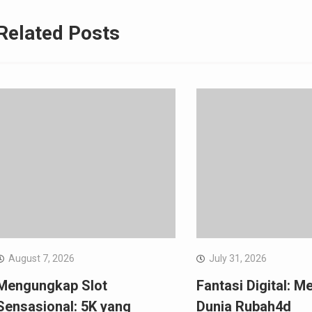
Related Posts
August 7, 2026
July 31, 2026
Mengungkap Slot
Fantasi Digital: M
Sensasional: 5K yang
Dunia Rubah4d