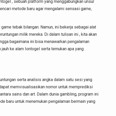
ontogel , sebuah platform yang menggabungkan unsur
mencari metode baru agar mengalami sensasi game,
r game tebak bilangan. Namun, ini bekerja sebagai alat
ungan milik mereka. Di dalam tulisan ini , kita akan
a hingga bagaimana ini bisa menawarkan pengalaman
 jauh ke alam Iontogel serta temukan apa yang
untungan serta analisis angka dalam satu sesi yang
n dapat memvisualisasikan nomor untuk memprediksi
antara sains dan art. Dalam dunia gambling, program ini
etode baru untuk menemukan pengalaman bermain yang