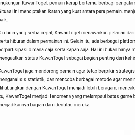
lingkungan KawanTogel, pemain kerap bertemu, berbagi pengalam
Situasi ini menciptakan ikatan yang kuat antara para pemain, men
baik.
Di dunia yang serba cepat, KawanTogel menawarkan pelarian dari
serta hiburan dalam permainan ini. Selain itu, ada berbagai plat
berpartisipasi dimana saja serta kapan saja. Hal ini bukan hany
menguatkan status KawanTogel sebagai bagian penting dari kehid
KawanTogel juga mendorong pemain agar tetap berpikir strategis 
menganalisis statistik, dan mencoba berbagai metode agar meni
dihubungkan dengan KawanTogel menjadi lebih beragam, mencakup u
itu, KawanTogel menjadi fenomena yang melampaui batas game bi
menjadikannya bagian dari identitas mereka.