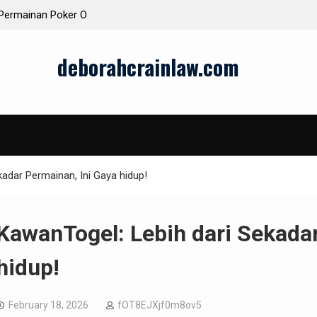
ermainan dengan
Togel Hongkong: Fakta Menarik dan Strategi Su
Memainkan
deborahcrainlaw.com
adar Permainan, Ini Gaya hidup!
KawanTogel: Lebih dari Sekadar
hidup!
February 18, 2026
fOT8EJXjf0m8ov5