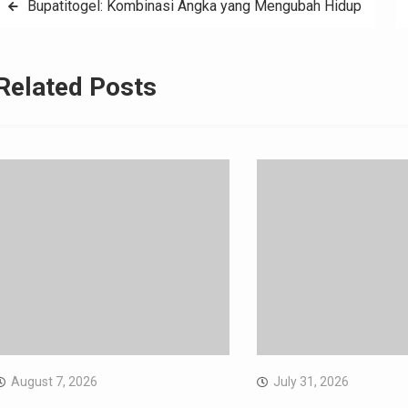
Post
Bupatitogel: Kombinasi Angka yang Mengubah Hidup
navigation
Related Posts
August 7, 2026
July 31, 2026