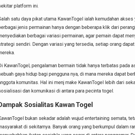
sekitar platform ini.
Salah satu daya pikat utama KawanTogel ialah kemudahan akses y
berbagai jenis permainan hanya dengan beberapa klik dari pera
menyediakan berbagai variasi permainan, agar pemain dapat me
strategi sendiri. Dengan variasi yang tersedia, setiap orang d
mereka.
Di KawanTogel, pengalaman bermain tidak hanya terbatas pada asp
sebuah gaya hidup bagi pengguna nya, di mana mereka dapat ber
anggota komunitas. Hal ini menj make KawanTogel lebih dari sek
sosialisasi dan komunikasi di antara para pecinta togel.
Dampak Sosialitas Kawan Togel
KawanTogel bukan sekadar adalah wujud entertaining semata, t
masyarakat di sekitarnya. Banyak orang yang berkumpul dalam ran