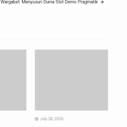
Wargabet: Menyusuri Dunia Slot Demo Pragmatik
July 28, 2026