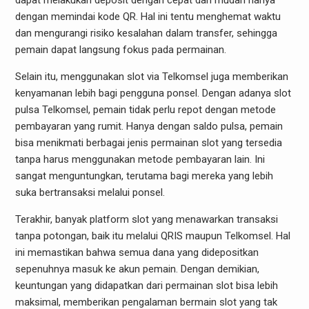
dapat melakukan deposit dengan cepat dan mudah hanya
dengan memindai kode QR. Hal ini tentu menghemat waktu
dan mengurangi risiko kesalahan dalam transfer, sehingga
pemain dapat langsung fokus pada permainan.
Selain itu, menggunakan slot via Telkomsel juga memberikan
kenyamanan lebih bagi pengguna ponsel. Dengan adanya slot
pulsa Telkomsel, pemain tidak perlu repot dengan metode
pembayaran yang rumit. Hanya dengan saldo pulsa, pemain
bisa menikmati berbagai jenis permainan slot yang tersedia
tanpa harus menggunakan metode pembayaran lain. Ini
sangat menguntungkan, terutama bagi mereka yang lebih
suka bertransaksi melalui ponsel.
Terakhir, banyak platform slot yang menawarkan transaksi
tanpa potongan, baik itu melalui QRIS maupun Telkomsel. Hal
ini memastikan bahwa semua dana yang didepositkan
sepenuhnya masuk ke akun pemain. Dengan demikian,
keuntungan yang didapatkan dari permainan slot bisa lebih
maksimal, memberikan pengalaman bermain slot yang tak