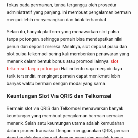
fokus pada permainan, tanpa terganggu oleh prosedur
administratif yang panjang. Ini membuat pengalaman bermain
menjadi lebih menyenangkan dan tidak terhambat.
Selain itu, banyak platform yang menawarkan slot pulsa
tanpa potongan, sehingga pemain bisa mendapatkan nilai
penuh dari deposit mereka. Misalnya, slot deposit pulsa dan
slot pulsa telkomsel sering kali memberikan penawaran yang
menarik dalam bentuk bonus atau promosi lainnya.
slot
telkomsel tanpa potongan
Hal ini tentu saja menjadi daya
tarik tersendiri, mengingat pemain dapat menikmati lebih
banyak waktu bermain dengan modal yang sama.
Keuntungan Slot Via QRIS dan Telkomsel
Bermain slot via QRIS dan Telkomsel menawarkan banyak
keuntungan yang membuat pengalaman bermain semakin
menarik. Salah satu keuntungan utama adalah kemudahan
dalam proses transaksi. Dengan menggunakan QRIS, pemain