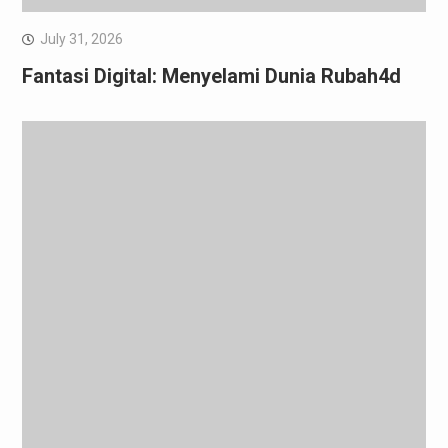
July 31, 2026
Fantasi Digital: Menyelami Dunia Rubah4d