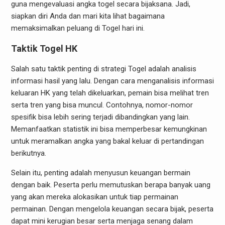
guna mengevaluasi angka togel secara bijaksana. Jadi,
siapkan diri Anda dan mari kita lihat bagaimana
memaksimalkan peluang di Togel hari ini.
Taktik Togel HK
Salah satu taktik penting di strategi Togel adalah analisis
informasi hasil yang lalu. Dengan cara menganalisis informasi
keluaran HK yang telah dikeluarkan, pemain bisa melihat tren
serta tren yang bisa muncul. Contohnya, nomor-nomor
spesifik bisa lebih sering terjadi dibandingkan yang lain.
Memanfaatkan statistik ini bisa memperbesar kemungkinan
untuk meramalkan angka yang bakal keluar di pertandingan
berikutnya.
Selain itu, penting adalah menyusun keuangan bermain
dengan baik. Peserta perlu memutuskan berapa banyak uang
yang akan mereka alokasikan untuk tiap permainan
permainan. Dengan mengelola keuangan secara bijak, peserta
dapat mini kerugian besar serta menjaga senang dalam