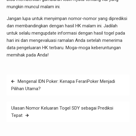
mungkin muncul malam ini.
Jangan lupa untuk menyimpan nomor-nomor yang diprediksi
dan membandingkan dengan hasil HK malam ini. Jadilah
untuk selalu mengupdate informasi dengan hasil togel pada
hari ini dan mengevaluasi ramalan Anda setelah menerima
data pengeluaran HK terbaru. Moga-moga keberuntungan
memihak pada Anda!
Post
Mengenal IDN Poker: Kenapa FerariPoker Menjadi
navigation
Pilihan Utama?
Ulasan Nomor Keluaran Togel SDY sebagai Prediksi
Tepat