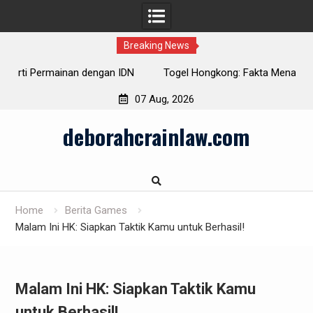
Breaking News
IDN
Togel Hongkong: Fakta Menarik dan Strategi Sukses
D
Memainkan
07 Aug, 2026
Skip
deborahcrainlaw.com
to
content
Home
Berita Games
Malam Ini HK: Siapkan Taktik Kamu untuk Berhasil!
Malam Ini HK: Siapkan Taktik Kamu
untuk Berhasil!