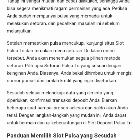
Tahap ini sangat mudah dan cepat dilakukan, sehingga Anda
bisa segera menikmati ragam permainan yang ada. Periksa
Anda sudah mempunyai pulsa yang memadai untuk
melakukan setoran, dan pecahkan masalah ini sebelum
melanjutkan.
Setelah memastikan pulsa mencukupi, kunjungi situs Slot
Pulsa Tri dan temukan menu setoran. Di dalam menu
tersebut, Anda akan menemukan segala pilihan metode
setoran. Pilih opsi Setoran Pulsa Tri yang sesuai dengan
keinginan Anda. Biasanya, Anda bakal dihimbau untuk mengisi
nomor ponsel dan jumlah kredit yang ingin disetorkan.
Sesudah selesai melengkapi data yang diminta yang
diperlukan, konfirmasi transaksi deposit Anda. Biarkan
beberapa saat sampai proses selesai dan saldo akun Anda
terisi. Dengan langkah-langkah yang mudah ini, Anda dapat
untuk bermain dan uji keberuntungan di Slot Deposit Pulsa Tri.
Panduan Memilih Slot Pulsa yang Sesudah