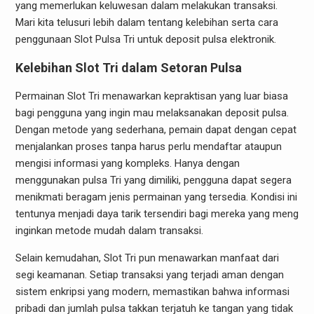
yang memerlukan keluwesan dalam melakukan transaksi.
Mari kita telusuri lebih dalam tentang kelebihan serta cara
penggunaan Slot Pulsa Tri untuk deposit pulsa elektronik.
Kelebihan Slot Tri dalam Setoran Pulsa
Permainan Slot Tri menawarkan kepraktisan yang luar biasa
bagi pengguna yang ingin mau melaksanakan deposit pulsa.
Dengan metode yang sederhana, pemain dapat dengan cepat
menjalankan proses tanpa harus perlu mendaftar ataupun
mengisi informasi yang kompleks. Hanya dengan
menggunakan pulsa Tri yang dimiliki, pengguna dapat segera
menikmati beragam jenis permainan yang tersedia. Kondisi ini
tentunya menjadi daya tarik tersendiri bagi mereka yang meng
inginkan metode mudah dalam transaksi.
Selain kemudahan, Slot Tri pun menawarkan manfaat dari
segi keamanan. Setiap transaksi yang terjadi aman dengan
sistem enkripsi yang modern, memastikan bahwa informasi
pribadi dan jumlah pulsa takkan terjatuh ke tangan yang tidak