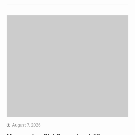
August 7, 2026