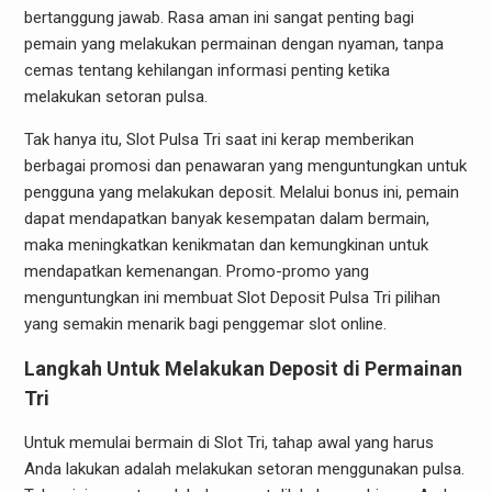
bertanggung jawab. Rasa aman ini sangat penting bagi
pemain yang melakukan permainan dengan nyaman, tanpa
cemas tentang kehilangan informasi penting ketika
melakukan setoran pulsa.
Tak hanya itu, Slot Pulsa Tri saat ini kerap memberikan
berbagai promosi dan penawaran yang menguntungkan untuk
pengguna yang melakukan deposit. Melalui bonus ini, pemain
dapat mendapatkan banyak kesempatan dalam bermain,
maka meningkatkan kenikmatan dan kemungkinan untuk
mendapatkan kemenangan. Promo-promo yang
menguntungkan ini membuat Slot Deposit Pulsa Tri pilihan
yang semakin menarik bagi penggemar slot online.
Langkah Untuk Melakukan Deposit di Permainan
Tri
Untuk memulai bermain di Slot Tri, tahap awal yang harus
Anda lakukan adalah melakukan setoran menggunakan pulsa.