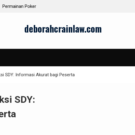
ermainan dengan
Togel Hongkong: Fakta Menarik dan Strategi Su
Memainkan
deborahcrainlaw.com
i SDY: Informasi Akurat bagi Peserta
ksi SDY:
erta