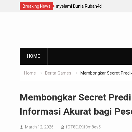
 Dunia Rubah4d
Permainan Poker Online: Mengerti P
Breaking News
IDN Play
Skip
to
content
HOME
Home
Berita Games
Membongkar Secret Prediks
Membongkar Secret Predi
Informasi Akurat bagi Pes
March 12, 2026
fOT8EJXjf0m8ov5