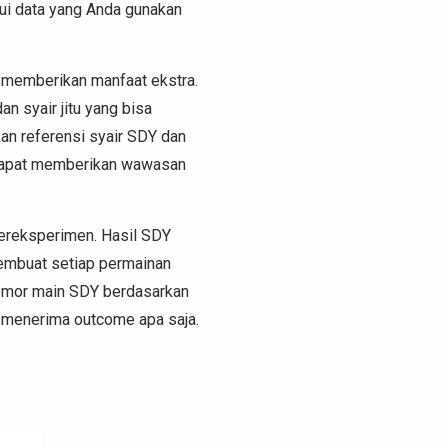
rui data yang Anda gunakan
t memberikan manfaat ekstra.
n syair jitu yang bisa
n referensi syair SDY dan
a dapat memberikan wawasan
 bereksperimen. Hasil SDY
mbuat setiap permainan
nomor main SDY berdasarkan
am menerima outcome apa saja.