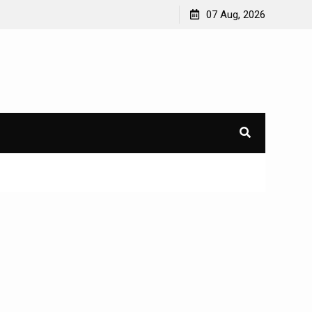
kses
Mengungkap Slot Sensasional: 5K yang Menghasilkan
07 Aug, 2026