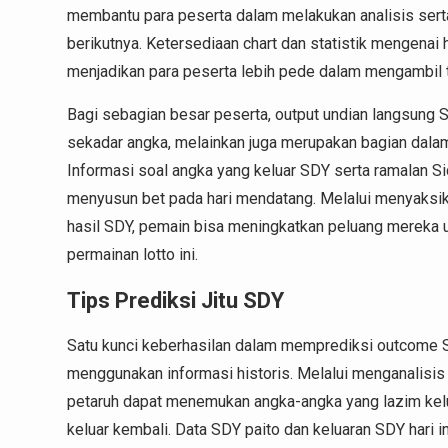
membantu para peserta dalam melakukan analisis serta
berikutnya. Ketersediaan chart dan statistik mengenai h
menjadikan para peserta lebih pede dalam mengambil t
Bagi sebagian besar peserta, output undian langsung
sekadar angka, melainkan juga merupakan bagian dalam
Informasi soal angka yang keluar SDY serta ramalan Si
menyusun bet pada hari mendatang. Melalui menyaksik
hasil SDY, pemain bisa meningkatkan peluang mereka
permainan lotto ini.
Tips Prediksi Jitu SDY
Satu kunci keberhasilan dalam memprediksi outcome S
menggunakan informasi historis. Melalui menganalisis
petaruh dapat menemukan angka-angka yang lazim kelu
keluar kembali. Data SDY paito dan keluaran SDY hari in