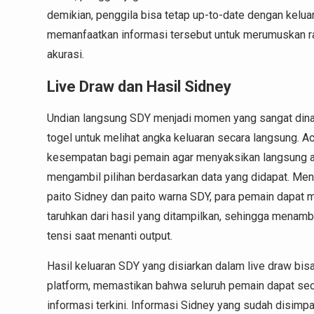
demikian, penggila bisa tetap up-to-date dengan kelua
memanfaatkan informasi tersebut untuk merumuskan ra
akurasi.
Live Draw dan Hasil Sidney
Undian langsung SDY menjadi momen yang sangat dinan
togel untuk melihat angka keluaran secara langsung. A
kesempatan bagi pemain agar menyaksikan langsung an
mengambil pilihan berdasarkan data yang didapat. M
paito Sidney dan paito warna SDY, para pemain dapat
taruhkan dari hasil yang ditampilkan, sehingga menamb
tensi saat menanti output.
Hasil keluaran SDY yang disiarkan dalam live draw bis
platform, memastikan bahwa seluruh pemain dapat s
informasi terkini. Informasi Sidney yang sudah disimp