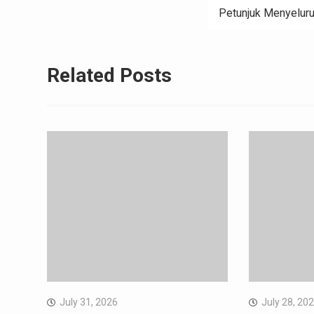
Petunjuk Menyeluru
Related Posts
July 31, 2026
July 28, 20