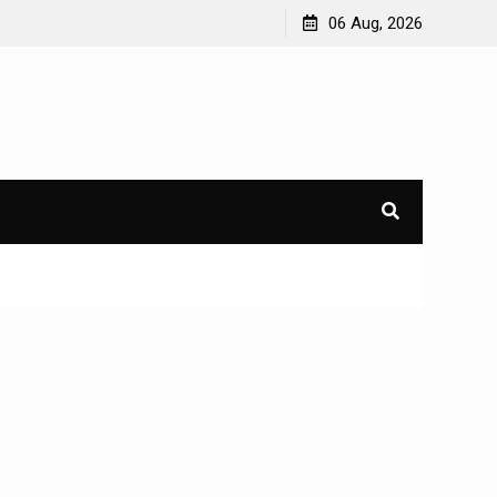
Fantasi Digital: Menyelami Dunia Rubah4d
06 Aug, 2026