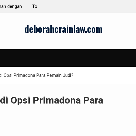
trategi Sukses
Dewi 4 Dimensi: Menemukan keberanian yang
tersembunyi di dalam Setiap Taruhan yang ada
deborahcrainlaw.com
i Opsi Primadona Para Pemain Judi?
di Opsi Primadona Para