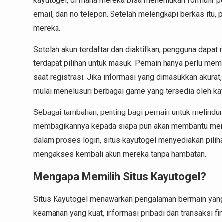
kayutogel, di mana mereka bisa menemukan formulir pe
email, dan no telepon. Setelah melengkapi berkas itu
mereka.
Setelah akun terdaftar dan diaktifkan, pengguna dapat
terdapat pilihan untuk masuk. Pemain hanya perlu me
saat registrasi. Jika informasi yang dimasukkan akura
mulai menelusuri berbagai game yang tersedia oleh ka
Sebagai tambahan, penting bagi pemain untuk melindun
membagikannya kepada siapa pun akan membantu menjaga
dalam proses login, situs kayutogel menyediakan pili
mengakses kembali akun mereka tanpa hambatan.
Mengapa Memilih Situs Kayutogel?
Situs Kayutogel menawarkan pengalaman bermain yang
keamanan yang kuat, informasi pribadi dan transaksi fi