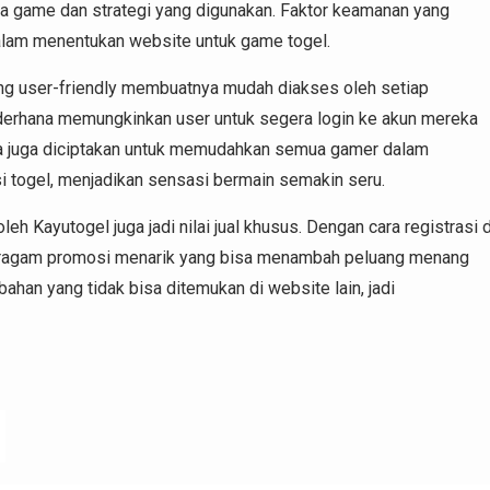
da game dan strategi yang digunakan. Faktor keamanan yang
dalam menentukan website untuk game togel.
yang user-friendly membuatnya mudah diakses oleh setiap
derhana memungkinkan user untuk segera login ke akun mereka
da juga diciptakan untuk memudahkan semua gamer dalam
i togel, menjadikan sensasi bermain semakin seru.
h Kayutogel juga jadi nilai jual khusus. Dengan cara registrasi d
eragam promosi menarik yang bisa menambah peluang menang
han yang tidak bisa ditemukan di website lain, jadi