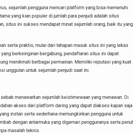
erus, sejumlah pengguna mencari platform yang bisa memenuhi
tama yang kian populer di jumlah para penjudi adalah situs
, situs ini sukses mendapat minat sejumlah orang, baik itu yang
serta praktis, mulai dari tahapan masuk situs ini yang lekas
yang berkeinginan bergabung, pendaftaran situs ini dapat
gsung menikmati berbagai permainan. Memiliki reputasi yang kuat
opsi unggulan untuk sejumlah penjudi saat ini.
lers sebab menawarkan sejumlah keistimewaan yang menawan. Di
dahan akses dari platform daring yang dapat diakses kapan saja
 yang instan serta sederhana memungkinkan pengguna untuk
tambah dengan antarmuka yang digemari penggunanya serta penu
npa masalah teknis.