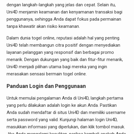
dengan langkah-langkah yang jelas dan cepat. Selain itu,
Uni4D menjamin keamanan dan kenyamanan transaksi bagi
penggunanya, sehingga Anda dapat fokus pada permainan
tanpa khawatir akan risiko keamanan.
Dalam dunia togel online, reputasi adalah hal yang penting.
Uni4D telah membangun citra positif dengan menyediakan
layanan pelanggan yang responsif dan berbagai promo
menarik. Dengan dukungan yang baik dan fitur-fitur menarik,
Uni4D menjadi pilihan utama bagi mereka yang ingin
merasakan sensasi bermain togel online.
Panduan Login dan Penggunaan
Untuk memulai pengalaman Anda di Uni4D, langkah pertama
yang perlu dilakukan adalah login ke akun Anda. Pastikan
Anda sudah mendaftar di situs Uni4D dan memiliki username
serta password yang valid. Kunjungi halaman login Uni4D,
masukkan informasi yang diperlukan, dan klik tombol masuk.