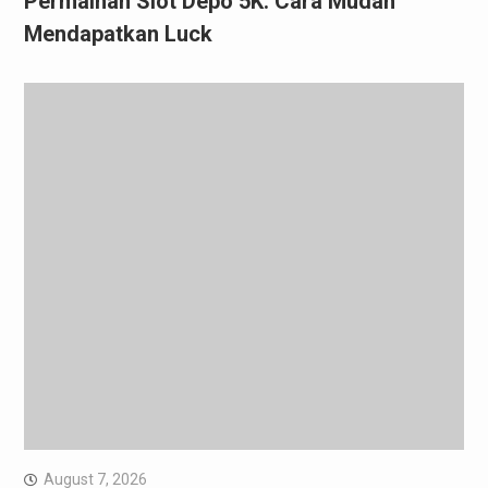
Permainan Slot Depo 5K: Cara Mudah
Mendapatkan Luck
August 7, 2026