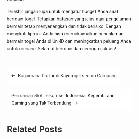
Terakhir, jangan lupa untuk mengatur budget Anda saat
bermain togel. Tetapkan batasan yang jelas agar pengalaman
bermain tetap menyenangkan dan tidak berisiko. Dengan
mengikuti tips ini, Anda bisa memaksimalkan pengalaman
bermain togel Anda di Uni4D dan meningkatkan peluang Anda
untuk menang. Selamat bermain dan semoga sukses!
Post
Bagaimana Daftar di Kayutogel secara Gampang
navigation
Permainan Slot Telkomsel Indonesia: Kegembiraan
Gaming yang Tak Terbendung
Related Posts