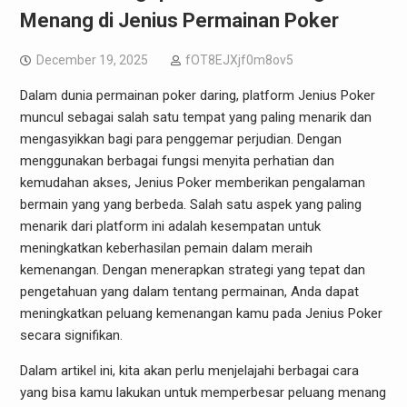
Menang di Jenius Permainan Poker
December 19, 2025
fOT8EJXjf0m8ov5
Dalam dunia permainan poker daring, platform Jenius Poker
muncul sebagai salah satu tempat yang paling menarik dan
mengasyikkan bagi para penggemar perjudian. Dengan
menggunakan berbagai fungsi menyita perhatian dan
kemudahan akses, Jenius Poker memberikan pengalaman
bermain yang yang berbeda. Salah satu aspek yang paling
menarik dari platform ini adalah kesempatan untuk
meningkatkan keberhasilan pemain dalam meraih
kemenangan. Dengan menerapkan strategi yang tepat dan
pengetahuan yang dalam tentang permainan, Anda dapat
meningkatkan peluang kemenangan kamu pada Jenius Poker
secara signifikan.
Dalam artikel ini, kita akan perlu menjelajahi berbagai cara
yang bisa kamu lakukan untuk memperbesar peluang menang