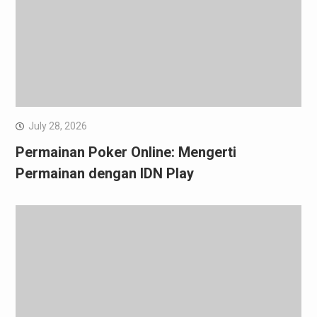
July 28, 2026
Permainan Poker Online: Mengerti
Permainan dengan IDN Play