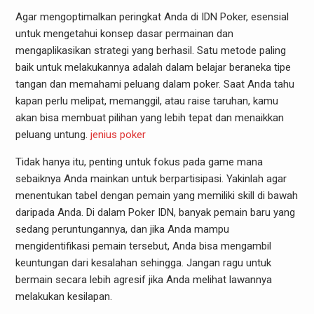
Agar mengoptimalkan peringkat Anda di IDN Poker, esensial
untuk mengetahui konsep dasar permainan dan
mengaplikasikan strategi yang berhasil. Satu metode paling
baik untuk melakukannya adalah dalam belajar beraneka tipe
tangan dan memahami peluang dalam poker. Saat Anda tahu
kapan perlu melipat, memanggil, atau raise taruhan, kamu
akan bisa membuat pilihan yang lebih tepat dan menaikkan
peluang untung.
jenius poker
Tidak hanya itu, penting untuk fokus pada game mana
sebaiknya Anda mainkan untuk berpartisipasi. Yakinlah agar
menentukan tabel dengan pemain yang memiliki skill di bawah
daripada Anda. Di dalam Poker IDN, banyak pemain baru yang
sedang peruntungannya, dan jika Anda mampu
mengidentifikasi pemain tersebut, Anda bisa mengambil
keuntungan dari kesalahan sehingga. Jangan ragu untuk
bermain secara lebih agresif jika Anda melihat lawannya
melakukan kesilapan.