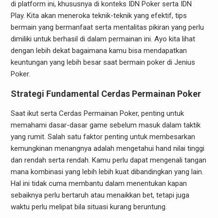
di platform ini, khususnya di konteks IDN Poker serta IDN
Play. Kita akan meneroka teknik-teknik yang efektif, tips
bermain yang bermanfaat serta mentalitas pikiran yang perlu
dimiliki untuk berhasil di dalam permainan ini. Ayo kita lihat
dengan lebih dekat bagaimana kamu bisa mendapatkan
keuntungan yang lebih besar saat bermain poker di Jenius
Poker.
Strategi Fundamental Cerdas Permainan Poker
Saat ikut serta Cerdas Permainan Poker, penting untuk
memahami dasar-dasar game sebelum masuk dalam taktik
yang rumit. Salah satu faktor penting untuk membesarkan
kemungkinan menangnya adalah mengetahui hand nilai tinggi
dan rendah serta rendah. Kamu perlu dapat mengenali tangan
mana kombinasi yang lebih lebih kuat dibandingkan yang lain.
Hal ini tidak cuma membantu dalam menentukan kapan
sebaiknya perlu bertaruh atau menaikkan bet, tetapi juga
waktu perlu melipat bila situasi kurang beruntung.