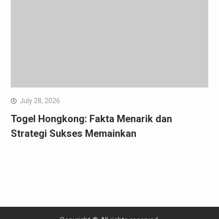
July 28, 2026
Togel Hongkong: Fakta Menarik dan
Strategi Sukses Memainkan