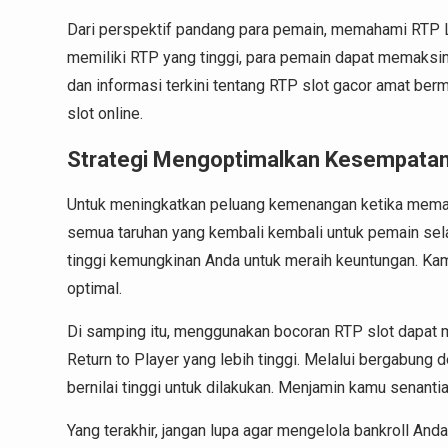
Dari perspektif pandang para pemain, memahami RTP L
memiliki RTP yang tinggi, para pemain dapat memaksim
dan informasi terkini tentang RTP slot gacor amat ber
slot online.
Strategi Mengoptimalkan Kesempata
Untuk meningkatkan peluang kemenangan ketika memain
semua taruhan yang kembali kembali untuk pemain sela
tinggi kemungkinan Anda untuk meraih keuntungan. Ka
optimal.
Di samping itu, menggunakan bocoran RTP slot dapat m
Return to Player yang lebih tinggi. Melalui bergabung
bernilai tinggi untuk dilakukan. Menjamin kamu senant
Yang terakhir, jangan lupa agar mengelola bankroll An