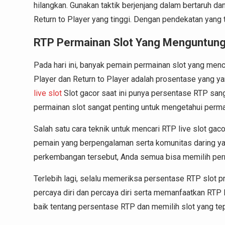
hilangkan. Gunakan taktik berjenjang dalam bertaruh 
Return to Player yang tinggi. Dengan pendekatan ya
RTP Permainan Slot Yang Menguntungk
Pada hari ini, banyak pemain permainan slot yang men
Player dan Return to Player adalah prosentase yang 
live slot
Slot gacor saat ini punya persentase RTP san
permainan slot sangat penting untuk mengetahui perm
Salah satu cara teknik untuk mencari RTP live slot g
pemain yang berpengalaman serta komunitas daring yan
perkembangan tersebut, Anda semua bisa memilih per
Terlebih lagi, selalu memeriksa persentase RTP slot pr
percaya diri dan percaya diri serta memanfaatkan RTP 
baik tentang persentase RTP dan memilih slot yang tep