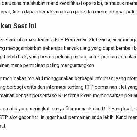
dan berusaha melakukan mendiversifikasi opsi slot, termasuk mem
ng tepat, Anda dapat memaksimalkan game dan memperbesar pelu
an Saat Ini
cari-cari informasi tentang RTP Permainan Slot Gacor, agar men
yang menggambarkan seberapa banyak uang yang dapat kembali ke
gat lebih baik, yang berarti peluang untung untuk pemain semak
ainan mana permainan paling menguntungkan.
acor merupakan melalui menggunakan berbagai informasi yang mem
g berbagi cerita dan informasi tentang RTP permainan slot yan
mainan dengan persentase RTP terbaik dan membesarkan peluan
agmatik yang seringkali punya fitur menarik dan RTP yang kuat. O
RTP slot gacor hari ini agar hasil permainan anda lebih. Kunci 
at.