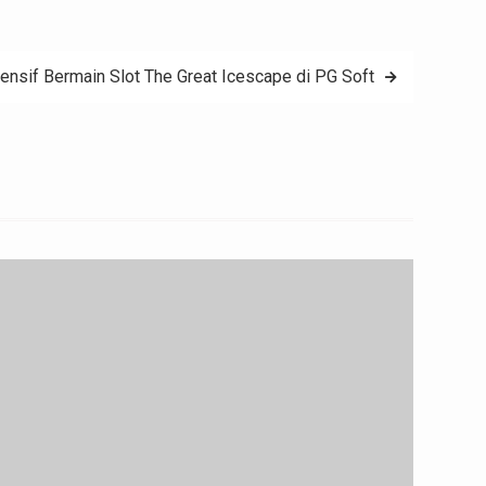
nsif Bermain Slot The Great Icescape di PG Soft