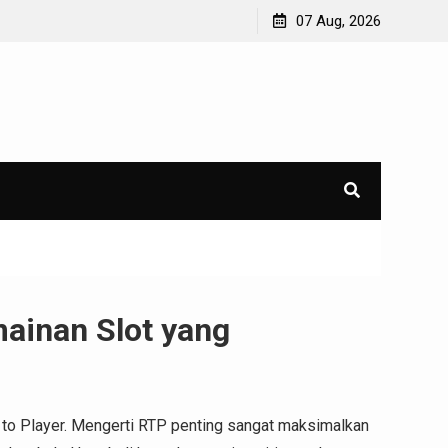
n keberanian yang
Fantasi Digital: Menyelami Dunia Ru
07 Aug, 2026
ap Taruhan yang ada
ainan Slot yang
rn to Player. Mengerti RTP penting sangat maksimalkan