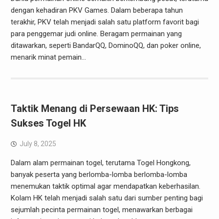
dengan kehadiran PKV Games. Dalam beberapa tahun
terakhir, PKV telah menjadi salah satu platform favorit bagi
para penggemar judi online. Beragam permainan yang
ditawarkan, seperti BandarQQ, DominoQQ, dan poker online,
menarik minat pemain…
Taktik Menang di Persewaan HK: Tips
Sukses Togel HK
July 8, 2025
Dalam alam permainan togel, terutama Togel Hongkong,
banyak peserta yang berlomba-lomba berlomba-lomba
menemukan taktik optimal agar mendapatkan keberhasilan.
Kolam HK telah menjadi salah satu dari sumber penting bagi
sejumlah pecinta permainan togel, menawarkan berbagai