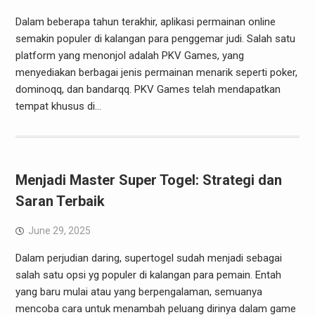
Dalam beberapa tahun terakhir, aplikasi permainan online
semakin populer di kalangan para penggemar judi. Salah satu
platform yang menonjol adalah PKV Games, yang
menyediakan berbagai jenis permainan menarik seperti poker,
dominoqq, dan bandarqq. PKV Games telah mendapatkan
tempat khusus di…
Menjadi Master Super Togel: Strategi dan
Saran Terbaik
June 29, 2025
Dalam perjudian daring, supertogel sudah menjadi sebagai
salah satu opsi yg populer di kalangan para pemain. Entah
yang baru mulai atau yang berpengalaman, semuanya
mencoba cara untuk menambah peluang dirinya dalam game