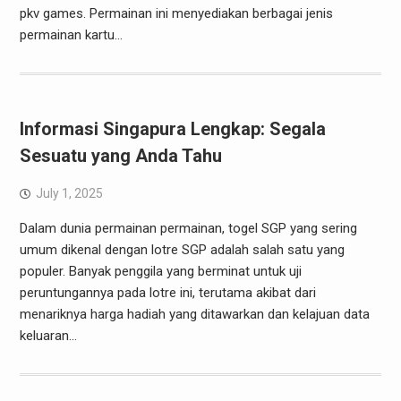
pkv games. Permainan ini menyediakan berbagai jenis
permainan kartu…
Informasi Singapura Lengkap: Segala
Sesuatu yang Anda Tahu
July 1, 2025
Dalam dunia permainan permainan, togel SGP yang sering
umum dikenal dengan lotre SGP adalah salah satu yang
populer. Banyak penggila yang berminat untuk uji
peruntungannya pada lotre ini, terutama akibat dari
menariknya harga hadiah yang ditawarkan dan kelajuan data
keluaran…