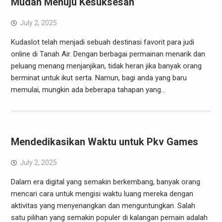
Mudah Menuju Kesuksesan
July 2, 2025
Kudaslot telah menjadi sebuah destinasi favorit para judi
online di Tanah Air. Dengan berbagai permainan menarik dan
peluang menang menjanjikan, tidak heran jika banyak orang
berminat untuk ikut serta. Namun, bagi anda yang baru
memulai, mungkin ada beberapa tahapan yang…
Mendedikasikan Waktu untuk Pkv Games
July 2, 2025
Dalam era digital yang semakin berkembang, banyak orang
mencari cara untuk mengisi waktu luang mereka dengan
aktivitas yang menyenangkan dan menguntungkan. Salah
satu pilihan yang semakin populer di kalangan pemain adalah