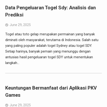
Data Pengeluaran Togel Sdy: Analisis dan
Prediksi
June 29, 2025
Togel atau toto gelap merupakan permainan yang banyak
diminati oleh masyarakat, terutama di Indonesia. Salah satu
yang paling populer adalah togel Sydney atau togel SDY.
Setiap harinya, banyak pemain yang menunggu dengan
antusias hasil pengeluaran togel SDY untuk menentukan
langkah…
Keuntungan Bermanfaat dari Aplikasi PKV
Games
June 29, 2025