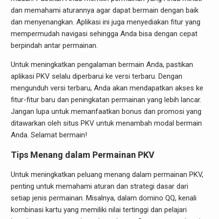
dan memahami aturannya agar dapat bermain dengan baik
dan menyenangkan. Aplikasi ini juga menyediakan fitur yang
mempermudah navigasi sehingga Anda bisa dengan cepat
berpindah antar permainan.
Untuk meningkatkan pengalaman bermain Anda, pastikan
aplikasi PKV selalu diperbarui ke versi terbaru. Dengan
mengunduh versi terbaru, Anda akan mendapatkan akses ke
fitur-fitur baru dan peningkatan permainan yang lebih lancar.
Jangan lupa untuk memanfaatkan bonus dan promosi yang
ditawarkan oleh situs PKV untuk menambah modal bermain
Anda. Selamat bermain!
Tips Menang dalam Permainan PKV
Untuk meningkatkan peluang menang dalam permainan PKV,
penting untuk memahami aturan dan strategi dasar dari
setiap jenis permainan. Misalnya, dalam domino QQ, kenali
kombinasi kartu yang memiliki nilai tertinggi dan pelajari