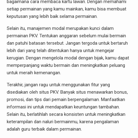
bagaimana cara membaca kartu lawan. Dengan memahami
setiap permainan yang kamu mainkan, kamu bisa membuat
keputusan yang lebih baik selama permainan.
Selain itu, manajemen modal merupakan kunci dalam
permainan PKV. Tentukan anggaran sebelum mulai bermain
dan patuhi batasan tersebut. Jangan tergoda untuk bertaruh
lebih dari yang telah ditentukan hanya untuk mengejar
kerugian. Dengan mengelola modal dengan bijak, kamu dapat
memperpanjang waktu bermain dan meningkatkan peluang
untuk meraih kemenangan.
Terakhir, jangan ragu untuk menggunakan fitur yang
disediakan oleh situs PKV. Banyak situs menawarkan bonus,
promosi, dan tips dari pemain berpengalaman. Manfaatkan
informasi ini untuk mendapatkan keuntungan tambahan.
Selain itu, berlatihlah secara konsisten untuk meningkatkan
keterampilan dan naluri bermainmu, karena pengalaman
adalah guru terbaik dalam permainan.