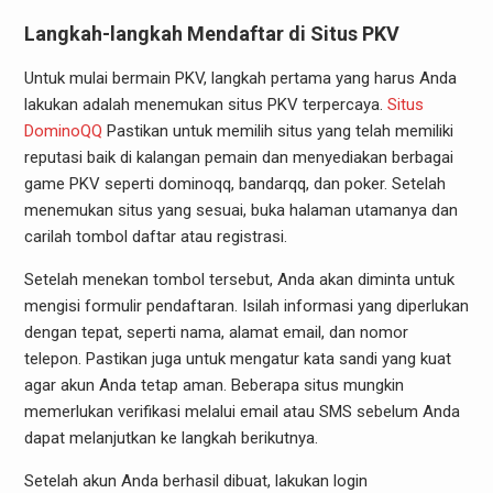
Langkah-langkah Mendaftar di Situs PKV
Untuk mulai bermain PKV, langkah pertama yang harus Anda
lakukan adalah menemukan situs PKV terpercaya.
Situs
DominoQQ
Pastikan untuk memilih situs yang telah memiliki
reputasi baik di kalangan pemain dan menyediakan berbagai
game PKV seperti dominoqq, bandarqq, dan poker. Setelah
menemukan situs yang sesuai, buka halaman utamanya dan
carilah tombol daftar atau registrasi.
Setelah menekan tombol tersebut, Anda akan diminta untuk
mengisi formulir pendaftaran. Isilah informasi yang diperlukan
dengan tepat, seperti nama, alamat email, dan nomor
telepon. Pastikan juga untuk mengatur kata sandi yang kuat
agar akun Anda tetap aman. Beberapa situs mungkin
memerlukan verifikasi melalui email atau SMS sebelum Anda
dapat melanjutkan ke langkah berikutnya.
Setelah akun Anda berhasil dibuat, lakukan login