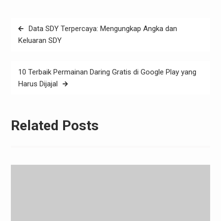
Post
Data SDY Terpercaya: Mengungkap Angka dan
navigation
Keluaran SDY
10 Terbaik Permainan Daring Gratis di Google Play yang
Harus Dijajal
Related Posts