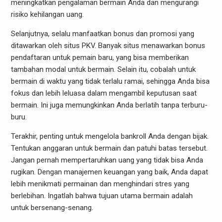
meningkatkan pengalaman bermain Anda dan mengurangi
risiko kehilangan uang.
Selanjutnya, selalu manfaatkan bonus dan promosi yang
ditawarkan oleh situs PKV. Banyak situs menawarkan bonus
pendaftaran untuk pemain baru, yang bisa memberikan
tambahan modal untuk bermain. Selain itu, cobalah untuk
bermain di waktu yang tidak terlalu ramai, sehingga Anda bisa
fokus dan lebih leluasa dalam mengambil keputusan saat
bermain. Ini juga memungkinkan Anda berlatih tanpa terburu-
buru.
Terakhir, penting untuk mengelola bankroll Anda dengan bijak.
Tentukan anggaran untuk bermain dan patuhi batas tersebut.
Jangan pernah mempertaruhkan uang yang tidak bisa Anda
rugikan. Dengan manajemen keuangan yang baik, Anda dapat
lebih menikmati permainan dan menghindari stres yang
berlebihan. Ingatlah bahwa tujuan utama bermain adalah
untuk bersenang-senang.