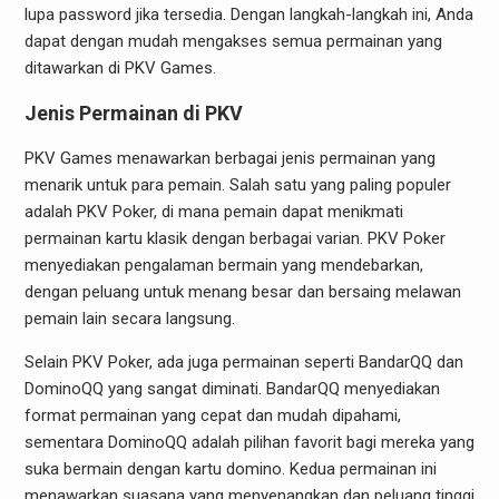
lupa password jika tersedia. Dengan langkah-langkah ini, Anda
dapat dengan mudah mengakses semua permainan yang
ditawarkan di PKV Games.
Jenis Permainan di PKV
PKV Games menawarkan berbagai jenis permainan yang
menarik untuk para pemain. Salah satu yang paling populer
adalah PKV Poker, di mana pemain dapat menikmati
permainan kartu klasik dengan berbagai varian. PKV Poker
menyediakan pengalaman bermain yang mendebarkan,
dengan peluang untuk menang besar dan bersaing melawan
pemain lain secara langsung.
Selain PKV Poker, ada juga permainan seperti BandarQQ dan
DominoQQ yang sangat diminati. BandarQQ menyediakan
format permainan yang cepat dan mudah dipahami,
sementara DominoQQ adalah pilihan favorit bagi mereka yang
suka bermain dengan kartu domino. Kedua permainan ini
menawarkan suasana yang menyenangkan dan peluang tinggi