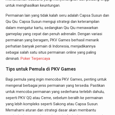
untuk menghasilkan keuntungan.
Permainan lain yang tidak kalah seru adalah Capsa Susun dan
Qiu Qiu. Capsa Susun menguji strategi dan keterampilan
dalam mengatur kartu, sedangkan Qiu Qiu menawarkan
gameplay yang cepat dan penuh adrenalin. Dengan variasi
permainan yang beragam, PKV Games berhasil menarik
perhatian banyak pemain di Indonesia, menjadikannya
sebagai salah satu situs permainan online yang paling
diminati.
Poker Terpercaya
Tips untuk Pemula di PKV Games
Bagi pemula yang ingin mencoba PKV Games, penting untuk
mengenal berbagai jenis permainan yang tersedia. Pastikan
untuk mencoba permainan yang sederhana terlebih dahulu,
seperti PKV QQ atau Ceme, sebelum beralih ke permainan
yang lebih kompleks seperti Sakong atau Capsa Susun.
Memahami aturan dan strategi dasar akan membantu