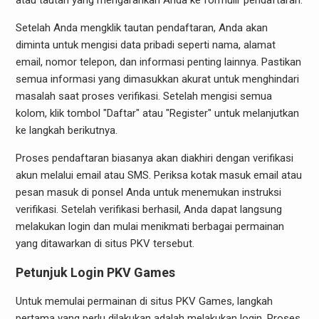
atau tautan yang mengarahkan Anda ke formulir pendaftaran.
Setelah Anda mengklik tautan pendaftaran, Anda akan
diminta untuk mengisi data pribadi seperti nama, alamat
email, nomor telepon, dan informasi penting lainnya. Pastikan
semua informasi yang dimasukkan akurat untuk menghindari
masalah saat proses verifikasi. Setelah mengisi semua
kolom, klik tombol "Daftar" atau "Register" untuk melanjutkan
ke langkah berikutnya.
Proses pendaftaran biasanya akan diakhiri dengan verifikasi
akun melalui email atau SMS. Periksa kotak masuk email atau
pesan masuk di ponsel Anda untuk menemukan instruksi
verifikasi. Setelah verifikasi berhasil, Anda dapat langsung
melakukan login dan mulai menikmati berbagai permainan
yang ditawarkan di situs PKV tersebut.
Petunjuk Login PKV Games
Untuk memulai permainan di situs PKV Games, langkah
pertama yang perlu dilakukan adalah melakukan login. Proses