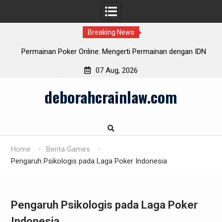
Breaking News
Permainan Poker Online: Mengerti Permainan dengan IDN
Play
07 Aug, 2026
Skip
deborahcrainlaw.com
to
content
Home
Berita Games
Pengaruh Psikologis pada Laga Poker Indonesia
Pengaruh Psikologis pada Laga Poker
Indonesia