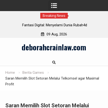
Breaking News
Fantasi Digital: Menyelami Dunia Rubah4d
09 Aug, 2026
Skip
deborahcrainlaw.com
to
content
Home
Berita Games
Saran Memilih Slot Setoran Melalui Telkomsel agar Maximal
Profit
Saran Memilih Slot Setoran Melalui