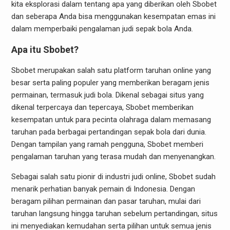
kita eksplorasi dalam tentang apa yang diberikan oleh Sbobet
dan seberapa Anda bisa menggunakan kesempatan emas ini
dalam memperbaiki pengalaman judi sepak bola Anda.
Apa itu Sbobet?
Sbobet merupakan salah satu platform taruhan online yang
besar serta paling populer yang memberikan beragam jenis
permainan, termasuk judi bola. Dikenal sebagai situs yang
dikenal terpercaya dan tepercaya, Sbobet memberikan
kesempatan untuk para pecinta olahraga dalam memasang
taruhan pada berbagai pertandingan sepak bola dari dunia.
Dengan tampilan yang ramah pengguna, Sbobet memberi
pengalaman taruhan yang terasa mudah dan menyenangkan.
Sebagai salah satu pionir di industri judi online, Sbobet sudah
menarik perhatian banyak pemain di Indonesia. Dengan
beragam pilihan permainan dan pasar taruhan, mulai dari
taruhan langsung hingga taruhan sebelum pertandingan, situs
ini menyediakan kemudahan serta pilihan untuk semua jenis