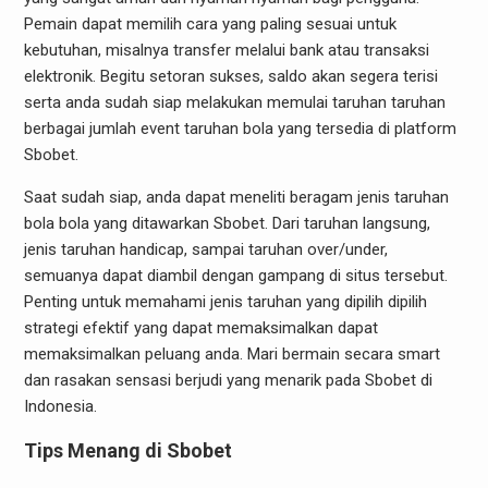
Pemain dapat memilih cara yang paling sesuai untuk
kebutuhan, misalnya transfer melalui bank atau transaksi
elektronik. Begitu setoran sukses, saldo akan segera terisi
serta anda sudah siap melakukan memulai taruhan taruhan
berbagai jumlah event taruhan bola yang tersedia di platform
Sbobet.
Saat sudah siap, anda dapat meneliti beragam jenis taruhan
bola bola yang ditawarkan Sbobet. Dari taruhan langsung,
jenis taruhan handicap, sampai taruhan over/under,
semuanya dapat diambil dengan gampang di situs tersebut.
Penting untuk memahami jenis taruhan yang dipilih dipilih
strategi efektif yang dapat memaksimalkan dapat
memaksimalkan peluang anda. Mari bermain secara smart
dan rasakan sensasi berjudi yang menarik pada Sbobet di
Indonesia.
Tips Menang di Sbobet