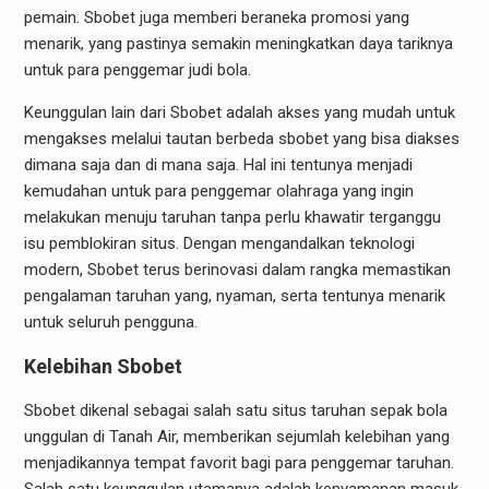
pemain. Sbobet juga memberi beraneka promosi yang
menarik, yang pastinya semakin meningkatkan daya tariknya
untuk para penggemar judi bola.
Keunggulan lain dari Sbobet adalah akses yang mudah untuk
mengakses melalui tautan berbeda sbobet yang bisa diakses
dimana saja dan di mana saja. Hal ini tentunya menjadi
kemudahan untuk para penggemar olahraga yang ingin
melakukan menuju taruhan tanpa perlu khawatir terganggu
isu pemblokiran situs. Dengan mengandalkan teknologi
modern, Sbobet terus berinovasi dalam rangka memastikan
pengalaman taruhan yang, nyaman, serta tentunya menarik
untuk seluruh pengguna.
Kelebihan Sbobet
Sbobet dikenal sebagai salah satu situs taruhan sepak bola
unggulan di Tanah Air, memberikan sejumlah kelebihan yang
menjadikannya tempat favorit bagi para penggemar taruhan.