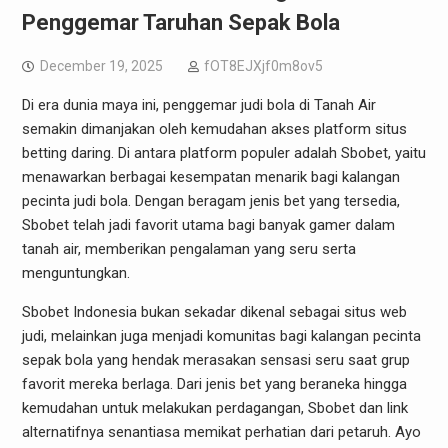
Penggemar Taruhan Sepak Bola
December 19, 2025
fOT8EJXjf0m8ov5
Di era dunia maya ini, penggemar judi bola di Tanah Air
semakin dimanjakan oleh kemudahan akses platform situs
betting daring. Di antara platform populer adalah Sbobet, yaitu
menawarkan berbagai kesempatan menarik bagi kalangan
pecinta judi bola. Dengan beragam jenis bet yang tersedia,
Sbobet telah jadi favorit utama bagi banyak gamer dalam
tanah air, memberikan pengalaman yang seru serta
menguntungkan.
Sbobet Indonesia bukan sekadar dikenal sebagai situs web
judi, melainkan juga menjadi komunitas bagi kalangan pecinta
sepak bola yang hendak merasakan sensasi seru saat grup
favorit mereka berlaga. Dari jenis bet yang beraneka hingga
kemudahan untuk melakukan perdagangan, Sbobet dan link
alternatifnya senantiasa memikat perhatian dari petaruh. Ayo