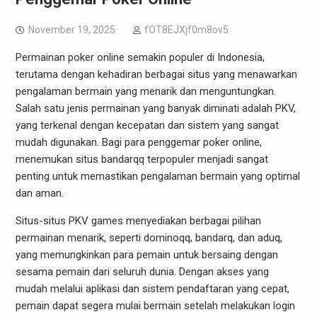
November 19, 2025
fOT8EJXjf0m8ov5
Permainan poker online semakin populer di Indonesia,
terutama dengan kehadiran berbagai situs yang menawarkan
pengalaman bermain yang menarik dan menguntungkan.
Salah satu jenis permainan yang banyak diminati adalah PKV,
yang terkenal dengan kecepatan dan sistem yang sangat
mudah digunakan. Bagi para penggemar poker online,
menemukan situs bandarqq terpopuler menjadi sangat
penting untuk memastikan pengalaman bermain yang optimal
dan aman.
Situs-situs PKV games menyediakan berbagai pilihan
permainan menarik, seperti dominoqq, bandarq, dan aduq,
yang memungkinkan para pemain untuk bersaing dengan
sesama pemain dari seluruh dunia. Dengan akses yang
mudah melalui aplikasi dan sistem pendaftaran yang cepat,
pemain dapat segera mulai bermain setelah melakukan login