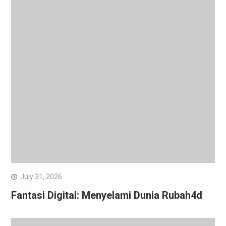
July 31, 2026
Fantasi Digital: Menyelami Dunia Rubah4d