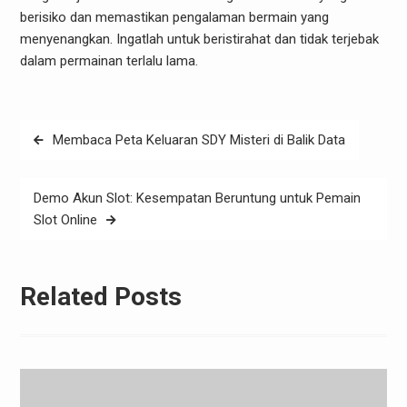
berisiko dan memastikan pengalaman bermain yang
menyenangkan. Ingatlah untuk beristirahat dan tidak terjebak
dalam permainan terlalu lama.
Post
Membaca Peta Keluaran SDY Misteri di Balik Data
navigation
Demo Akun Slot: Kesempatan Beruntung untuk Pemain
Slot Online
Related Posts