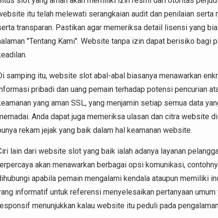
Situs slot yang aman akan memiliki izin resmi dari otoritas perjud
website itu telah melewati serangkaian audit dan penilaian sert
serta transparan. Pastikan agar memeriksa detail lisensi yang bia
halaman "Tentang Kami". Website tanpa izin dapat berisiko bagi p
keadilan.
Di samping itu, website slot abal-abal biasanya menawarkan enkrip
informasi pribadi dan uang pemain terhadap potensi pencurian a
keamanan yang aman SSL, yang menjamin setiap semua data yang d
memadai. Anda dapat juga memeriksa ulasan dan citra website d
punya rekam jejak yang baik dalam hal keamanan website.
Ciri lain dari website slot yang baik ialah adanya layanan pelang
terpercaya akan menawarkan berbagai opsi komunikasi, contohnya 
dihubungi apabila pemain mengalami kendala ataupun memiliki inq
yang informatif untuk referensi menyelesaikan pertanyaan umum
responsif menunjukkan kalau website itu peduli pada pengalama