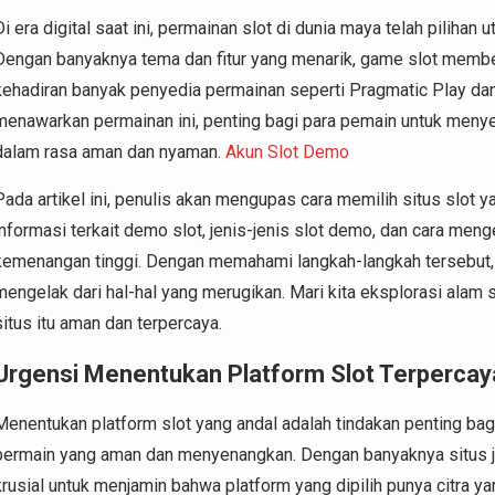
Di era digital saat ini, permainan slot di dunia maya telah pilihan
Dengan banyaknya tema dan fitur yang menarik, game slot memb
kehadiran banyak penyedia permainan seperti Pragmatic Play dan
menawarkan permainan ini, penting bagi para pemain untuk menye
dalam rasa aman dan nyaman.
Akun Slot Demo
Pada artikel ini, penulis akan mengupas cara memilih situs slot y
informasi terkait demo slot, jenis-jenis slot demo, dan cara meng
kemenangan tinggi. Dengan memahami langkah-langkah tersebut
mengelak dari hal-hal yang merugikan. Mari kita eksplorasi alam
situs itu aman dan terpercaya.
Urgensi Menentukan Platform Slot Terpercay
Menentukan platform slot yang andal adalah tindakan penting b
bermain yang aman dan menyenangkan. Dengan banyaknya situs judi
krusial untuk menjamin bahwa platform yang dipilih punya citra y