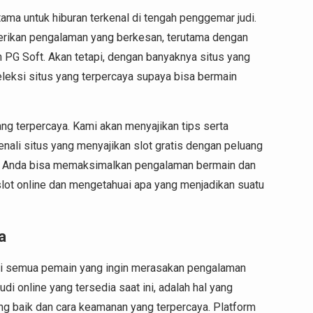
 utama untuk hiburan terkenal di tengah penggemar judi.
erikan pengalaman yang berkesan, terutama dengan
 PG Soft. Akan tetapi, dengan banyaknya situs yang
leksi situs yang terpercaya supaya bisa bermain
ang terpercaya. Kami akan menyajikan tips serta
enali situs yang menyajikan slot gratis dengan peluang
, Anda bisa memaksimalkan pengalaman bermain dan
 slot online dan mengetahuai apa yang menjadikan suatu
a
agi semua pemain yang ingin merasakan pengalaman
 online yang tersedia saat ini, adalah hal yang
ang baik dan cara keamanan yang terpercaya. Platform