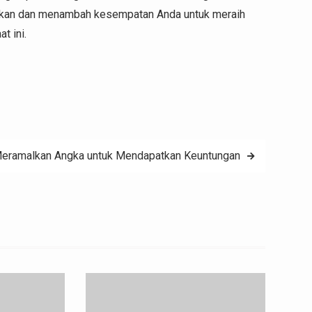
inkan dan menambah kesempatan Anda untuk meraih
t ini.
 Meramalkan Angka untuk Mendapatkan Keuntungan