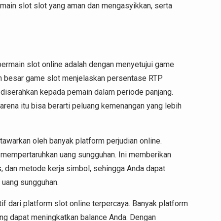
main slot slot yang aman dan mengasyikkan, serta
ermain slot online adalah dengan menyetujui game
ian besar game slot menjelaskan persentase RTP
diserahkan kepada pemain dalam periode panjang.
arena itu bisa berarti peluang kemenangan yang lebih
awarkan oleh banyak platform perjudian online.
 mempertaruhkan uang sungguhan. Ini memberikan
, dan metode kerja simbol, sehingga Anda dapat
 uang sungguhan.
dari platform slot online terpercaya. Banyak platform
ang dapat meningkatkan balance Anda. Dengan