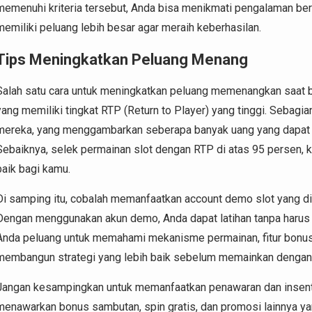
memenuhi kriteria tersebut, Anda bisa menikmati pengalaman ber
memiliki peluang lebih besar agar meraih keberhasilan.
Tips Meningkatkan Peluang Menang
Salah satu cara untuk meningkatkan peluang memenangkan saat b
yang memiliki tingkat RTP (Return to Player) yang tinggi. Sebag
mereka, yang menggambarkan seberapa banyak uang yang dapat 
Sebaiknya, selek permainan slot dengan RTP di atas 95 persen, k
baik bagi kamu.
Di samping itu, cobalah memanfaatkan account demo slot yang dit
Dengan menggunakan akun demo, Anda dapat latihan tanpa harus
Anda peluang untuk memahami mekanisme permainan, fitur bonus
membangun strategi yang lebih baik sebelum memainkan dengan
Jangan kesampingkan untuk memanfaatkan penawaran dan insentif 
menawarkan bonus sambutan, spin gratis, dan promosi lainnya y