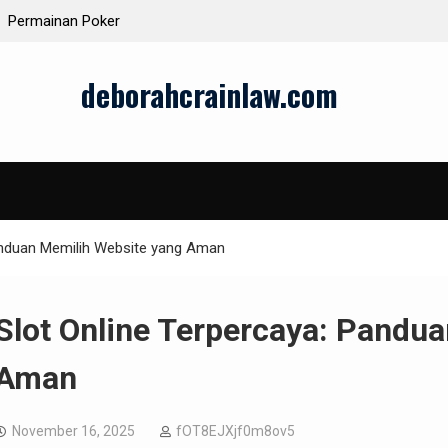
ermainan dengan
Togel Hongkong: Fakta Menarik dan Strategi Su
Memainkan
deborahcrainlaw.com
Panduan Memilih Website yang Aman
Slot Online Terpercaya: Pandu
Aman
November 16, 2025
fOT8EJXjf0m8ov5