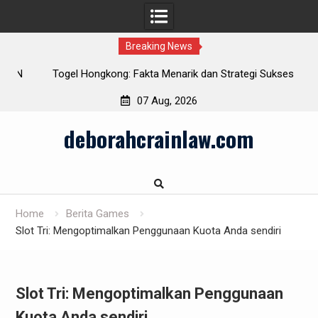
Breaking News
IDN
Togel Hongkong: Fakta Menarik dan Strategi Sukses
D
Memainkan
07 Aug, 2026
Skip
deborahcrainlaw.com
to
content
Home
Berita Games
Slot Tri: Mengoptimalkan Penggunaan Kuota Anda sendiri
Slot Tri: Mengoptimalkan Penggunaan
Kuota Anda sendiri