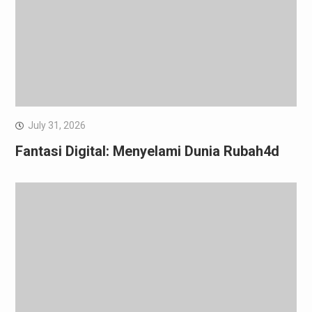
July 31, 2026
Fantasi Digital: Menyelami Dunia Rubah4d