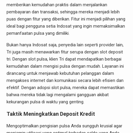
memberikan kemudahan praktis dalam menjalankan
pembayaran dan transaksi, sehingga mereka menjadi lebih
puas dengan fitur yang diberikan. Fitur ini menjadi pilihan yang
ideal bagi pengguna setia Indosat yang ingin memaksimalkan
pemanfaatan pulsa yang dimiliki.
Bukan hanya Indosat saja, penyedia lain seperti provider lain,
Tri juga masih menawarkan fitur serupa dengan slot deposit
tri. Dengan slot pulsa, klien Tri dapat mendapatkan berbagai
kemudahan dalam mengisi pulsa dengan mudah. Layanan ini
dirancang untuk menjawab kebutuhan pelanggan dalam
mengakses internet dan komunikasi secara lebih efisien dan
efektif. Dengan adopsi slot pulsa, mereka dapat memastikan
bahwa mereka tidak lagi mengalami gangguan akibat
kekurangan pulsa di waktu yang genting.
Taktik Meningkatkan Deposit Kredit
Mengoptimalkan pengisian pulsa Anda sungguh krusial agar