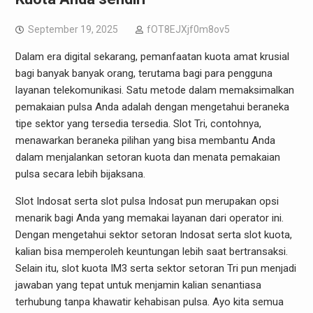
September 19, 2025
fOT8EJXjf0m8ov5
Dalam era digital sekarang, pemanfaatan kuota amat krusial
bagi banyak banyak orang, terutama bagi para pengguna
layanan telekomunikasi. Satu metode dalam memaksimalkan
pemakaian pulsa Anda adalah dengan mengetahui beraneka
tipe sektor yang tersedia tersedia. Slot Tri, contohnya,
menawarkan beraneka pilihan yang bisa membantu Anda
dalam menjalankan setoran kuota dan menata pemakaian
pulsa secara lebih bijaksana.
Slot Indosat serta slot pulsa Indosat pun merupakan opsi
menarik bagi Anda yang memakai layanan dari operator ini.
Dengan mengetahui sektor setoran Indosat serta slot kuota,
kalian bisa memperoleh keuntungan lebih saat bertransaksi.
Selain itu, slot kuota IM3 serta sektor setoran Tri pun menjadi
jawaban yang tepat untuk menjamin kalian senantiasa
terhubung tanpa khawatir kehabisan pulsa. Ayo kita semua