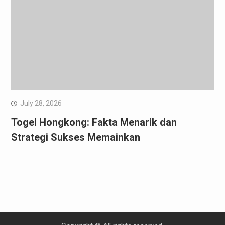
July 28, 2026
Togel Hongkong: Fakta Menarik dan
Strategi Sukses Memainkan