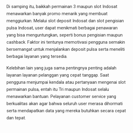
Di samping itu, baikkah permainan 3 maupun slot Indosat
menawarkan banyak promo menarik yang membuat
menggiurkan. Melalui slot deposit Indosat dan slot pengisian
pulsa Indosat, user dapat menikmati berbagai penawaran
yang bisa menguntungkan, seperti bonus pengisian maupun
cashback. Faktor ini tentunya memotivasi pengguna semakin
bersemangat untuk menjalankan deposit pulsa serta meneliti
berbagai layanan yang tersedia.
Kelebihan lain yang juga sama pentingnya penting adalah
layanan layanan pelanggan yang cepat tanggap. Saat
pengguna menjumpai kendala atau pertanyaan mengenai slot
permainan pulsa, entah itu Tri maupun Indosat selalu
menawarkan bantuan. Pelayanan customer service yang
berkualitas akan agar bahwa seluruh user merasa dihormati
serta mendapatkan data yang mereka butuhkan secara cepat
dan tepat.