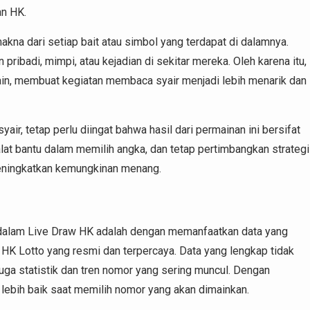
an HK.
kna dari setiap bait atau simbol yang terdapat di dalamnya.
ibadi, mimpi, atau kejadian di sekitar mereka. Oleh karena itu,
 lain, membuat kegiatan membaca syair menjadi lebih menarik dan
r, tetap perlu diingat bahwa hasil dari permainan ini bersifat
lat bantu dalam memilih angka, dan tetap pertimbangkan strategi
 meningkatkan kemungkinan menang.
 dalam Live Draw HK adalah dengan memanfaatkan data yang
a HK Lotto yang resmi dan terpercaya. Data yang lengkap tidak
uga statistik dan tren nomor yang sering muncul. Dengan
lebih baik saat memilih nomor yang akan dimainkan.