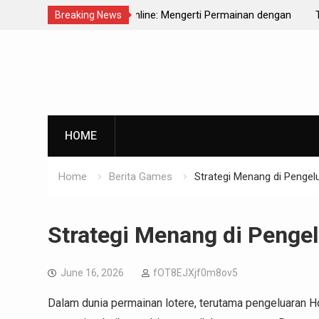
engerti Permainan dengan
Togel Hongkong: Fakta Menarik dan S
Breaking News
Memainkan
Skip
to
content
HOME
Home
Berita Games
Strategi Menang di Pengelu
Strategi Menang di Pengel
June 16, 2026
fOT8EJXjf0m8ov5
Dalam dunia permainan lotere, terutama pengeluaran H