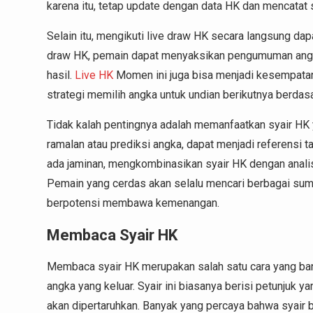
karena itu, tetap update dengan data HK dan mencatat s
Selain itu, mengikuti live draw HK secara langsung dap
draw HK, pemain dapat menyaksikan pengumuman angk
hasil.
Live HK
Momen ini juga bisa menjadi kesempatan
strategi memilih angka untuk undian berikutnya berdasa
Tidak kalah pentingnya adalah memanfaatkan syair HK y
ramalan atau prediksi angka, dapat menjadi referensi
ada jaminan, mengkombinasikan syair HK dengan anali
Pemain yang cerdas akan selalu mencari berbagai sumb
berpotensi membawa kemenangan.
Membaca Syair HK
Membaca syair HK merupakan salah satu cara yang ba
angka yang keluar. Syair ini biasanya berisi petunju
akan dipertaruhkan. Banyak yang percaya bahwa syair b