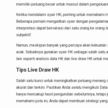
memiliki peluang besar untuk muncul dalam pengeluar
Ketika mendalami syair HK, penting untuk memahami ma
Beberapa pemain mengaitkan syair dengan pengalaman pr
interpretasi dapat bervariasi dari satu orang ke orang
subjektif.
Namun, meskipun banyak yang percaya akan kekuatan syai
acak. Sebaiknya gunakan syair HK sebagai salah satu a
lain seperti analisis data HK dan live draw HK untuk
Tips Live Draw HK
Salah satu kunci untuk meningkatkan peluang menang
akurat dan terkini. Pastikan Anda selalu mengikuti Dat
hanya mencakup hasil pengundian sebelumnya, tetapi j
memahami pola ini, Anda dapat membuat strategi yang 