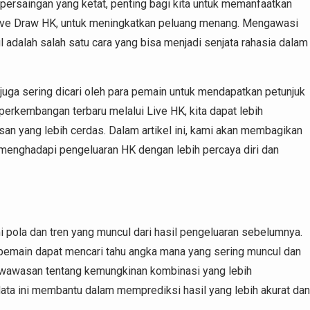
persaingan yang ketat, penting bagi kita untuk memanfaatkan
 Live Draw HK, untuk meningkatkan peluang menang. Mengawasi
 adalah salah satu cara yang bisa menjadi senjata rahasia dalam
 juga sering dicari oleh para pemain untuk mendapatkan petunjuk
perkembangan terbaru melalui Live HK, kita dapat lebih
 yang lebih cerdas. Dalam artikel ini, kami akan membagikan
 menghadapi pengeluaran HK dengan lebih percaya diri dan
 pola dan tren yang muncul dari hasil pengeluaran sebelumnya.
pemain dapat mencari tahu angka mana yang sering muncul dan
n wawasan tentang kemungkinan kombinasi yang lebih
ata ini membantu dalam memprediksi hasil yang lebih akurat dan