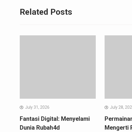
Related Posts
July 31, 2026
July 28, 20
Fantasi Digital: Menyelami
Permainan
Dunia Rubah4d
Mengerti