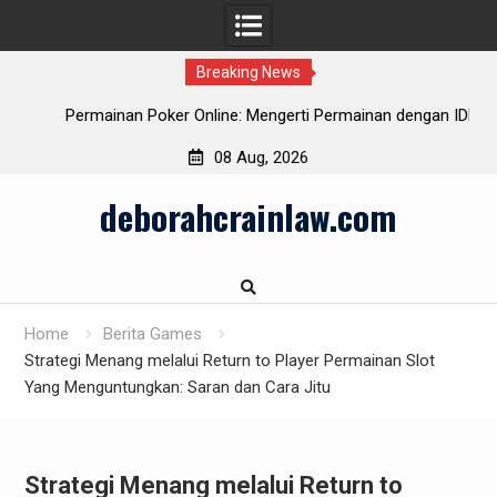
Breaking News
Permainan Poker Online: Mengerti Permainan dengan IDN
Play
08 Aug, 2026
Skip
deborahcrainlaw.com
to
content
Home
Berita Games
Strategi Menang melalui Return to Player Permainan Slot
Yang Menguntungkan: Saran dan Cara Jitu
Strategi Menang melalui Return to