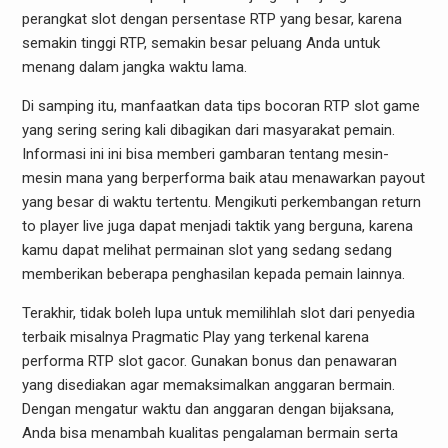
perangkat slot dengan persentase RTP yang besar, karena
semakin tinggi RTP, semakin besar peluang Anda untuk
menang dalam jangka waktu lama.
Di samping itu, manfaatkan data tips bocoran RTP slot game
yang sering sering kali dibagikan dari masyarakat pemain.
Informasi ini ini bisa memberi gambaran tentang mesin-
mesin mana yang berperforma baik atau menawarkan payout
yang besar di waktu tertentu. Mengikuti perkembangan return
to player live juga dapat menjadi taktik yang berguna, karena
kamu dapat melihat permainan slot yang sedang sedang
memberikan beberapa penghasilan kepada pemain lainnya.
Terakhir, tidak boleh lupa untuk memilihlah slot dari penyedia
terbaik misalnya Pragmatic Play yang terkenal karena
performa RTP slot gacor. Gunakan bonus dan penawaran
yang disediakan agar memaksimalkan anggaran bermain.
Dengan mengatur waktu dan anggaran dengan bijaksana,
Anda bisa menambah kualitas pengalaman bermain serta