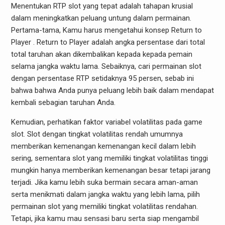
Menentukan RTP slot yang tepat adalah tahapan krusial
dalam meningkatkan peluang untung dalam permainan.
Pertama-tama, Kamu harus mengetahui konsep Return to
Player . Return to Player adalah angka persentase dari total
total taruhan akan dikembalikan kepada kepada pemain
selama jangka waktu lama. Sebaiknya, cari permainan slot
dengan persentase RTP setidaknya 95 persen, sebab ini
bahwa bahwa Anda punya peluang lebih baik dalam mendapat
kembali sebagian taruhan Anda.
Kemudian, perhatikan faktor variabel volatilitas pada game
slot. Slot dengan tingkat volatilitas rendah umumnya
memberikan kemenangan kemenangan kecil dalam lebih
sering, sementara slot yang memiliki tingkat volatilitas tinggi
mungkin hanya memberikan kemenangan besar tetapi jarang
terjadi. Jika kamu lebih suka bermain secara aman-aman
serta menikmati dalam jangka waktu yang lebih lama, pilih
permainan slot yang memiliki tingkat volatilitas rendahan.
Tetapi, jika kamu mau sensasi baru serta siap mengambil