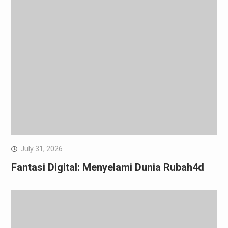
July 31, 2026
Fantasi Digital: Menyelami Dunia Rubah4d