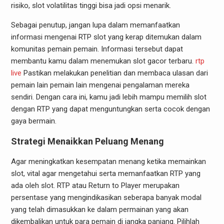
risiko, slot volatilitas tinggi bisa jadi opsi menarik.
Sebagai penutup, jangan lupa dalam memanfaatkan
informasi mengenai RTP slot yang kerap ditemukan dalam
komunitas pemain pemain. Informasi tersebut dapat
membantu kamu dalam menemukan slot gacor terbaru.
rtp
live
Pastikan melakukan penelitian dan membaca ulasan dari
pemain lain pemain lain mengenai pengalaman mereka
sendiri. Dengan cara ini, kamu jadi lebih mampu memilih slot
dengan RTP yang dapat menguntungkan serta cocok dengan
gaya bermain.
Strategi Menaikkan Peluang Menang
Agar meningkatkan kesempatan menang ketika memainkan
slot, vital agar mengetahui serta memanfaatkan RTP yang
ada oleh slot. RTP atau Return to Player merupakan
persentase yang mengindikasikan seberapa banyak modal
yang telah dimasukkan ke dalam permainan yang akan
dikembalikan untuk para pemain di jangka panjang. Pilihlah