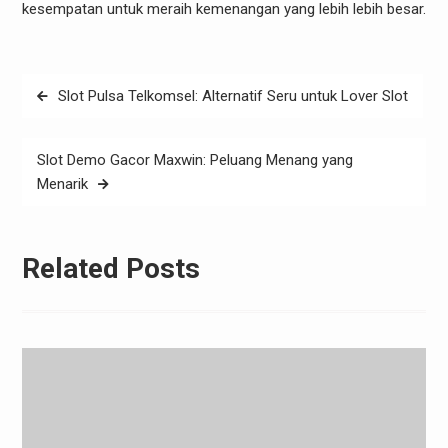
kesempatan untuk meraih kemenangan yang lebih lebih besar.
Post
Slot Pulsa Telkomsel: Alternatif Seru untuk Lover Slot
navigation
Slot Demo Gacor Maxwin: Peluang Menang yang
Menarik
Related Posts