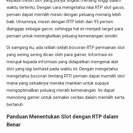
kepada mesin slot yang punya tingkat menang tinggi dalam
waktu tertentu. Dengan cara mengetahui nilai RTP slot gacor,
pemain dapat memilih mesin dengan peluang menang lebih
baik. Umumnya, mesin dengan RTP lebih dari 95 persen
dianggap sebagai gacor, sehingga hal ini menjadi target para
pemain untuk meningkatkan peluang kemenangan sendiri.
Di samping itu, ada istilah istilah bocoran RTP permainan slot
yang sering sering dicari oleh para gamer. Informasi ini
merujuk kepada informasi yang didapatkan mengenai alat
slot yang lagi berhasil pada waktu ini. Dengan mengetahui
mengetahui bocoran tentang RTP, pemain dapat memilih slot
mana yang sebaiknya mereka mainkan untuk supaya
mengoptimalkan peluang meraih kemenangan. Ini dapat
menolong gamer untuk semakin cerdas dalam memilih serta
bertaruh.
Panduan Menentukan Slot dengan RTP dalam
Benar