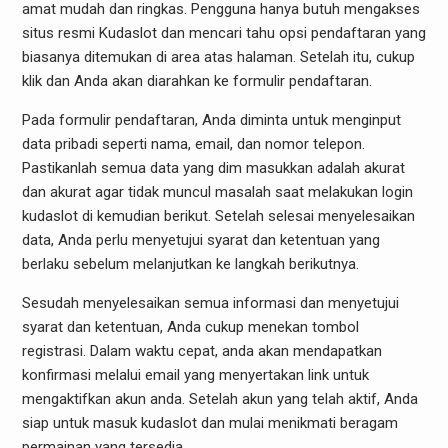
amat mudah dan ringkas. Pengguna hanya butuh mengakses
situs resmi Kudaslot dan mencari tahu opsi pendaftaran yang
biasanya ditemukan di area atas halaman. Setelah itu, cukup
klik dan Anda akan diarahkan ke formulir pendaftaran.
Pada formulir pendaftaran, Anda diminta untuk menginput
data pribadi seperti nama, email, dan nomor telepon.
Pastikanlah semua data yang dim masukkan adalah akurat
dan akurat agar tidak muncul masalah saat melakukan login
kudaslot di kemudian berikut. Setelah selesai menyelesaikan
data, Anda perlu menyetujui syarat dan ketentuan yang
berlaku sebelum melanjutkan ke langkah berikutnya.
Sesudah menyelesaikan semua informasi dan menyetujui
syarat dan ketentuan, Anda cukup menekan tombol
registrasi. Dalam waktu cepat, anda akan mendapatkan
konfirmasi melalui email yang menyertakan link untuk
mengaktifkan akun anda. Setelah akun yang telah aktif, Anda
siap untuk masuk kudaslot dan mulai menikmati beragam
permainan yang tersedia.