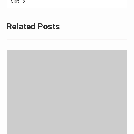
Slot
Related Posts