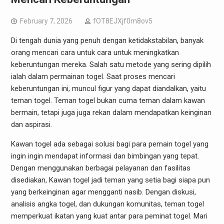
February 7, 2026
fOT8EJXjf0m8ov5
Di tengah dunia yang penuh dengan ketidakstabilan, banyak
orang mencari cara untuk cara untuk meningkatkan
keberuntungan mereka. Salah satu metode yang sering dipilih
ialah dalam permainan togel. Saat proses mencari
keberuntungan ini, muncul figur yang dapat diandalkan, yaitu
teman togel. Teman togel bukan cuma teman dalam kawan
bermain, tetapi juga juga rekan dalam mendapatkan keinginan
dan aspirasi.
Kawan togel ada sebagai solusi bagi para pemain togel yang
ingin ingin mendapat informasi dan bimbingan yang tepat.
Dengan menggunakan berbagai pelayanan dan fasilitas
disediakan, Kawan togel jadi teman yang setia bagi siapa pun
yang berkeinginan agar mengganti nasib. Dengan diskusi,
analisis angka togel, dan dukungan komunitas, teman togel
memperkuat ikatan yang kuat antar para peminat togel. Mari