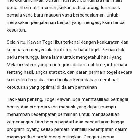
mereka diinginkan. Desain interface bernuansa minimalis
serta informatif memungkinkan setiap orang, termasuk
pemula yang baru maupun yang berpengalaman, untuk
merasakan pengalaman berjudi yang mengasyikkan tanpa
kesulitan.
Selain itu, Kawan Togel ikut terkenal dengan keakuratan dan
kecepatan menyediakan informasi hasil togel. Pemain tak
perlu menunggu lama lama untuk mengetahui hasil yang.
Melalui sistem yang terintegrasi dalam real-time, informasi
tentang hasil, angka statistik, dan saran bermain togel secara
konsisten tersedia, memberikan kemudahan membuat
keputusan yang optimal di dalam permainan.
Tak kalah penting, Togel Kawan juga memfasilitasi berbagai
bonus dan promosi yang menarik yang dapat mampu
menambah kesempatan pemainan untuk mendapatkan
kemenangan. Dari bonus pendaftaran pendaftaran hingga
program loyalty, setiap pemain memiliki kesempatan dalam
meningkatkan profit menguntungkan. Dengan semua