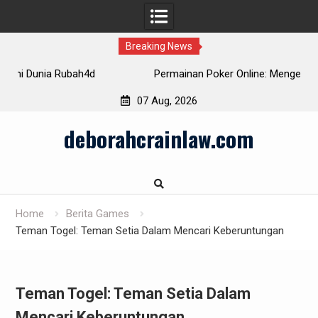
Breaking News
Permainan Poker Online: Mengerti Permainan dengan IDN
Play
07 Aug, 2026
Skip
deborahcrainlaw.com
to
content
Home
Berita Games
Teman Togel: Teman Setia Dalam Mencari Keberuntungan
Teman Togel: Teman Setia Dalam
Mencari Keberuntungan