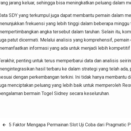
yang jarang keluar, sehingga bisa meningkatkan peluang dalam me
Data SDY yang terkumpul juga dapat membantu pemain dalam mema
menunjukkan frekuensi yang lebih tinggi dalam beberapa minggu t
mempertimbangkan angka tersebut dalam taruhan. Selain itu, kom
juga patut dicermati. Melalui analisis yang komprehensif, pemain 
memanfaatkan informasi yang ada untuk menjadi lebih kompetitif
Terakhir, penting untuk terus memperbarui data dan analisis sei
mengintegrasikan hasil terbaru ke dalam strategi yang telah ad
sesuai dengan perkembangan terkini. Ini tidak hanya membantu d
juga menciptakan peluang yang lebih baik untuk memperoleh Resu
pengalaman bermain Togel Sidney secara keseluruhan.
Post
5 Faktor Mengapa Permainan Slot Uji Coba dari Pragmatic P