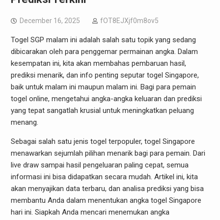
December 16, 2025
fOT8EJXjf0m8ov5
Togel SGP malam ini adalah salah satu topik yang sedang
dibicarakan oleh para penggemar permainan angka. Dalam
kesempatan ini, kita akan membahas pembaruan hasil,
prediksi menarik, dan info penting seputar togel Singapore,
baik untuk malam ini maupun malam ini. Bagi para pemain
togel online, mengetahui angka-angka keluaran dan prediksi
yang tepat sangatlah krusial untuk meningkatkan peluang
menang.
Sebagai salah satu jenis togel terpopuler, togel Singapore
menawarkan sejumlah pilihan menarik bagi para pemain. Dari
live draw sampai hasil pengeluaran paling cepat, semua
informasi ini bisa didapatkan secara mudah. Artikel ini, kita
akan menyajikan data terbaru, dan analisa prediksi yang bisa
membantu Anda dalam menentukan angka togel Singapore
hari ini. Siapkah Anda mencari menemukan angka