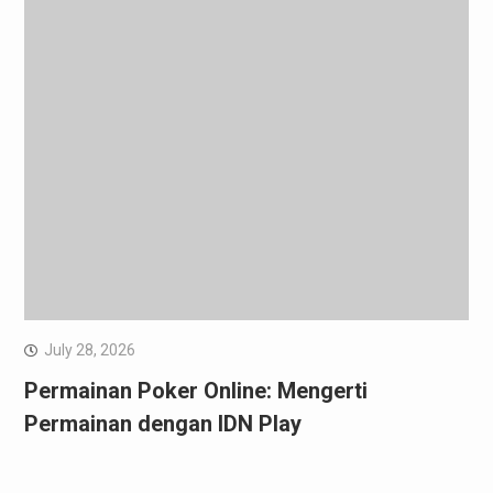
July 28, 2026
Permainan Poker Online: Mengerti
Permainan dengan IDN Play