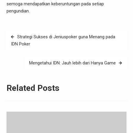
semoga mendapatkan keberuntungan pada setiap
pengundian.
Post
Strategi Sukses di Jeniuspoker guna Menang pada
navigation
IDN Poker
Mengetahui IDN: Jauh lebih dari Hanya Game
Related Posts