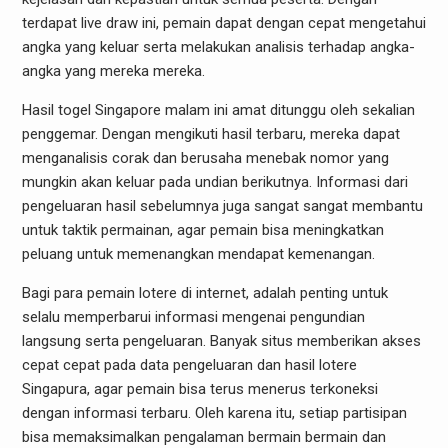
terdapat live draw ini, pemain dapat dengan cepat mengetahui
angka yang keluar serta melakukan analisis terhadap angka-
angka yang mereka mereka.
Hasil togel Singapore malam ini amat ditunggu oleh sekalian
penggemar. Dengan mengikuti hasil terbaru, mereka dapat
menganalisis corak dan berusaha menebak nomor yang
mungkin akan keluar pada undian berikutnya. Informasi dari
pengeluaran hasil sebelumnya juga sangat sangat membantu
untuk taktik permainan, agar pemain bisa meningkatkan
peluang untuk memenangkan mendapat kemenangan.
Bagi para pemain lotere di internet, adalah penting untuk
selalu memperbarui informasi mengenai pengundian
langsung serta pengeluaran. Banyak situs memberikan akses
cepat cepat pada data pengeluaran dan hasil lotere
Singapura, agar pemain bisa terus menerus terkoneksi
dengan informasi terbaru. Oleh karena itu, setiap partisipan
bisa memaksimalkan pengalaman bermain bermain dan