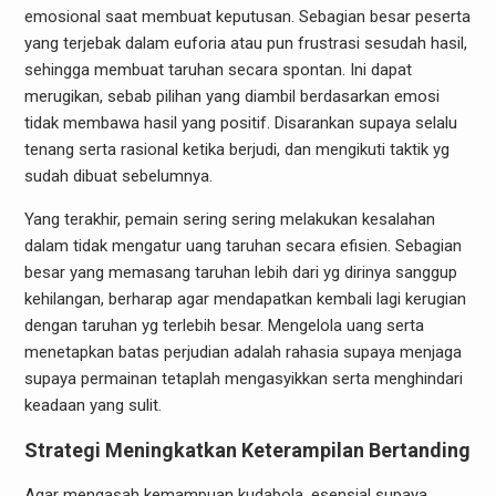
emosional saat membuat keputusan. Sebagian besar peserta
yang terjebak dalam euforia atau pun frustrasi sesudah hasil,
sehingga membuat taruhan secara spontan. Ini dapat
merugikan, sebab pilihan yang diambil berdasarkan emosi
tidak membawa hasil yang positif. Disarankan supaya selalu
tenang serta rasional ketika berjudi, dan mengikuti taktik yg
sudah dibuat sebelumnya.
Yang terakhir, pemain sering sering melakukan kesalahan
dalam tidak mengatur uang taruhan secara efisien. Sebagian
besar yang memasang taruhan lebih dari yg dirinya sanggup
kehilangan, berharap agar mendapatkan kembali lagi kerugian
dengan taruhan yg terlebih besar. Mengelola uang serta
menetapkan batas perjudian adalah rahasia supaya menjaga
supaya permainan tetaplah mengasyikkan serta menghindari
keadaan yang sulit.
Strategi Meningkatkan Keterampilan Bertanding
Agar mengasah kemampuan kudabola, esensial supaya