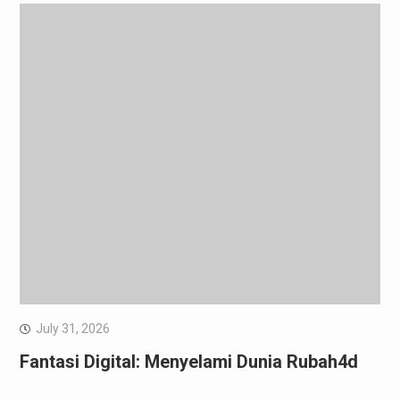
July 31, 2026
Fantasi Digital: Menyelami Dunia Rubah4d