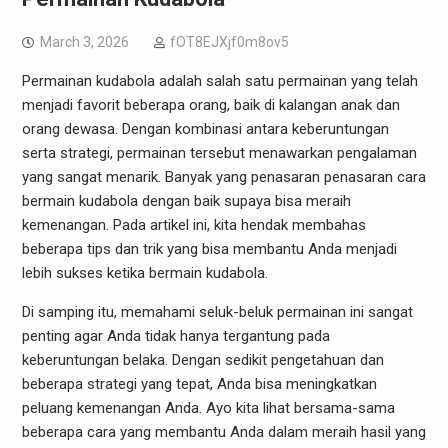
March 3, 2026
fOT8EJXjf0m8ov5
Permainan kudabola adalah salah satu permainan yang telah
menjadi favorit beberapa orang, baik di kalangan anak dan
orang dewasa. Dengan kombinasi antara keberuntungan
serta strategi, permainan tersebut menawarkan pengalaman
yang sangat menarik. Banyak yang penasaran penasaran cara
bermain kudabola dengan baik supaya bisa meraih
kemenangan. Pada artikel ini, kita hendak membahas
beberapa tips dan trik yang bisa membantu Anda menjadi
lebih sukses ketika bermain kudabola.
Di samping itu, memahami seluk-beluk permainan ini sangat
penting agar Anda tidak hanya tergantung pada
keberuntungan belaka. Dengan sedikit pengetahuan dan
beberapa strategi yang tepat, Anda bisa meningkatkan
peluang kemenangan Anda. Ayo kita lihat bersama-sama
beberapa cara yang membantu Anda dalam meraih hasil yang