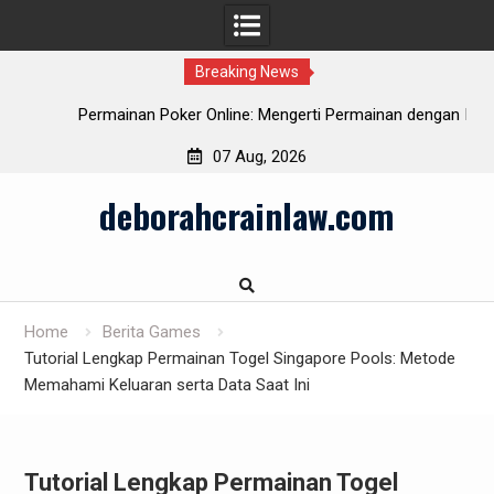
Breaking News
Permainan Poker Online: Mengerti Permainan dengan IDN
Play
07 Aug, 2026
Skip
deborahcrainlaw.com
to
content
Home
Berita Games
Tutorial Lengkap Permainan Togel Singapore Pools: Metode
Memahami Keluaran serta Data Saat Ini
Tutorial Lengkap Permainan Togel