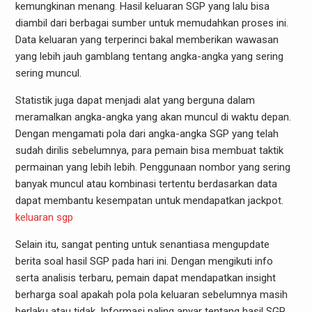
kemungkinan menang. Hasil keluaran SGP yang lalu bisa
diambil dari berbagai sumber untuk memudahkan proses ini.
Data keluaran yang terperinci bakal memberikan wawasan
yang lebih jauh gamblang tentang angka-angka yang sering
sering muncul.
Statistik juga dapat menjadi alat yang berguna dalam
meramalkan angka-angka yang akan muncul di waktu depan.
Dengan mengamati pola dari angka-angka SGP yang telah
sudah dirilis sebelumnya, para pemain bisa membuat taktik
permainan yang lebih lebih. Penggunaan nombor yang sering
banyak muncul atau kombinasi tertentu berdasarkan data
dapat membantu kesempatan untuk mendapatkan jackpot.
keluaran sgp
Selain itu, sangat penting untuk senantiasa mengupdate
berita soal hasil SGP pada hari ini. Dengan mengikuti info
serta analisis terbaru, pemain dapat mendapatkan insight
berharga soal apakah pola pola keluaran sebelumnya masih
berlaku atau tidak. Informasi paling anyar tentang hasil SGP