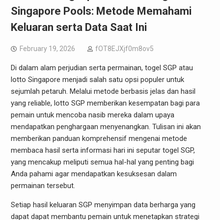
Singapore Pools: Metode Memahami
Keluaran serta Data Saat Ini
February 19, 2026
fOT8EJXjf0m8ov5
Di dalam alam perjudian serta permainan, togel SGP atau
lotto Singapore menjadi salah satu opsi populer untuk
sejumlah petaruh. Melalui metode berbasis jelas dan hasil
yang reliable, lotto SGP memberikan kesempatan bagi para
pemain untuk mencoba nasib mereka dalam upaya
mendapatkan penghargaan menyenangkan. Tulisan ini akan
memberikan panduan komprehensif mengenai metode
membaca hasil serta informasi hari ini seputar togel SGP,
yang mencakup meliputi semua hal-hal yang penting bagi
Anda pahami agar mendapatkan kesuksesan dalam
permainan tersebut.
Setiap hasil keluaran SGP menyimpan data berharga yang
dapat dapat membantu pemain untuk menetapkan strategi