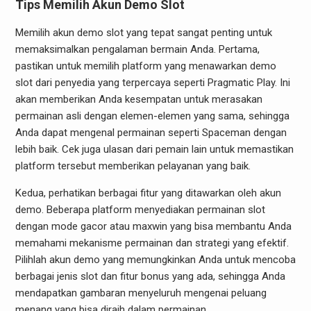
Tips Memilih Akun Demo Slot
Memilih akun demo slot yang tepat sangat penting untuk
memaksimalkan pengalaman bermain Anda. Pertama,
pastikan untuk memilih platform yang menawarkan demo
slot dari penyedia yang terpercaya seperti Pragmatic Play. Ini
akan memberikan Anda kesempatan untuk merasakan
permainan asli dengan elemen-elemen yang sama, sehingga
Anda dapat mengenal permainan seperti Spaceman dengan
lebih baik. Cek juga ulasan dari pemain lain untuk memastikan
platform tersebut memberikan pelayanan yang baik.
Kedua, perhatikan berbagai fitur yang ditawarkan oleh akun
demo. Beberapa platform menyediakan permainan slot
dengan mode gacor atau maxwin yang bisa membantu Anda
memahami mekanisme permainan dan strategi yang efektif.
Pilihlah akun demo yang memungkinkan Anda untuk mencoba
berbagai jenis slot dan fitur bonus yang ada, sehingga Anda
mendapatkan gambaran menyeluruh mengenai peluang
menang yang bisa diraih dalam permainan.