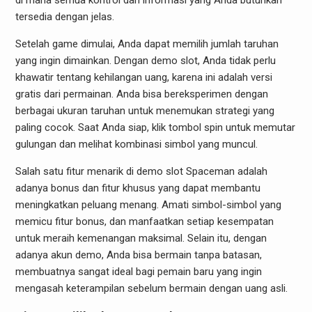
di mana semua kontrol dan informasi yang Anda butuhkan
tersedia dengan jelas.
Setelah game dimulai, Anda dapat memilih jumlah taruhan
yang ingin dimainkan. Dengan demo slot, Anda tidak perlu
khawatir tentang kehilangan uang, karena ini adalah versi
gratis dari permainan. Anda bisa bereksperimen dengan
berbagai ukuran taruhan untuk menemukan strategi yang
paling cocok. Saat Anda siap, klik tombol spin untuk memutar
gulungan dan melihat kombinasi simbol yang muncul.
Salah satu fitur menarik di demo slot Spaceman adalah
adanya bonus dan fitur khusus yang dapat membantu
meningkatkan peluang menang. Amati simbol-simbol yang
memicu fitur bonus, dan manfaatkan setiap kesempatan
untuk meraih kemenangan maksimal. Selain itu, dengan
adanya akun demo, Anda bisa bermain tanpa batasan,
membuatnya sangat ideal bagi pemain baru yang ingin
mengasah keterampilan sebelum bermain dengan uang asli.