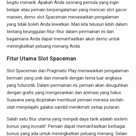
begitu menarik. Apakah Anda seorang pemula yang ingin
belajar atau pemain berpengalaman yang mencari slot gacor
maxwin, demo slot Spaceman menawarkan pengalaman
yang tidak boleh Anda lewatkan. Mari kita telusuri lebih dalam
tentang keunggulan fitur-fitur dalam permainan ini dan
bagaimana Anda dapat memanfaatkan akun demo untuk
meningkatkan peluang menang Anda.
Fitur Utama Slot Spaceman
Slot Spaceman dari Pragmatic Play menawarkan pengalaman
bermain yang unik dan menarik dengan tema luar angkasa
yang futuristik. Dalam permainan ini, pemain akan disuguhkan
dengan grafis yang mengesankan dan animasi yang halus.
Suasana yang diciptakan membuat pemain merasa seolah-
olah menjelajahi galaksi sambil menikmati setiap putaran.
Salah satu fitur utama yang menjadi daya tarik adalah sistem
bonus yang inovatif. Pemain dapat memanfaatkan berbagai
bonus yang ada untuk meningkatkan peluang menang. Selain