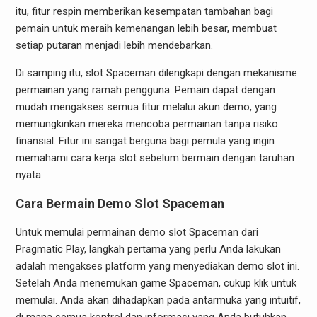
itu, fitur respin memberikan kesempatan tambahan bagi
pemain untuk meraih kemenangan lebih besar, membuat
setiap putaran menjadi lebih mendebarkan.
Di samping itu, slot Spaceman dilengkapi dengan mekanisme
permainan yang ramah pengguna. Pemain dapat dengan
mudah mengakses semua fitur melalui akun demo, yang
memungkinkan mereka mencoba permainan tanpa risiko
finansial. Fitur ini sangat berguna bagi pemula yang ingin
memahami cara kerja slot sebelum bermain dengan taruhan
nyata.
Cara Bermain Demo Slot Spaceman
Untuk memulai permainan demo slot Spaceman dari
Pragmatic Play, langkah pertama yang perlu Anda lakukan
adalah mengakses platform yang menyediakan demo slot ini.
Setelah Anda menemukan game Spaceman, cukup klik untuk
memulai. Anda akan dihadapkan pada antarmuka yang intuitif,