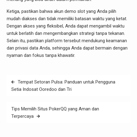
Ketiga, pastikan bahwa akun demo slot yang Anda pilih
mudah diakses dan tidak memiliki batasan waktu yang ketat.
Dengan akses yang fleksibel, Anda dapat mengambil waktu
untuk berlatih dan mengembangkan strategi tanpa tekanan.
Selain itu, pastikan platform tersebut mendukung keamanan
dan privasi data Anda, sehingga Anda dapat bermain dengan
nyaman dan fokus tanpa khawatir.
Post
Tempat Setoran Pulsa: Panduan untuk Pengguna
navigation
Setia Indosat Ooredoo dan Tri
Tips Memilih Situs PokerQQ yang Aman dan
Terpercaya