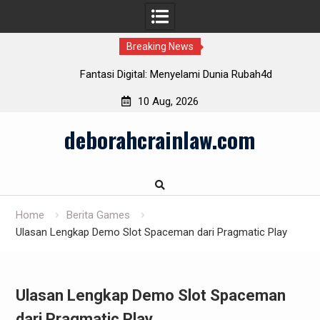
Breaking News
Fantasi Digital: Menyelami Dunia Rubah4d
10 Aug, 2026
Skip
deborahcrainlaw.com
to
content
Home
Berita Games
Ulasan Lengkap Demo Slot Spaceman dari Pragmatic Play
Ulasan Lengkap Demo Slot Spaceman
dari Pragmatic Play