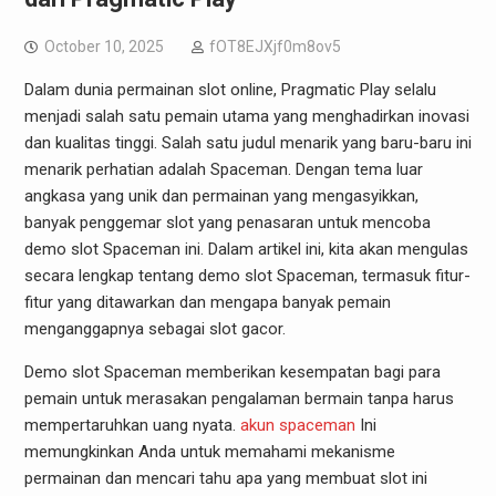
October 10, 2025
fOT8EJXjf0m8ov5
Dalam dunia permainan slot online, Pragmatic Play selalu
menjadi salah satu pemain utama yang menghadirkan inovasi
dan kualitas tinggi. Salah satu judul menarik yang baru-baru ini
menarik perhatian adalah Spaceman. Dengan tema luar
angkasa yang unik dan permainan yang mengasyikkan,
banyak penggemar slot yang penasaran untuk mencoba
demo slot Spaceman ini. Dalam artikel ini, kita akan mengulas
secara lengkap tentang demo slot Spaceman, termasuk fitur-
fitur yang ditawarkan dan mengapa banyak pemain
menganggapnya sebagai slot gacor.
Demo slot Spaceman memberikan kesempatan bagi para
pemain untuk merasakan pengalaman bermain tanpa harus
mempertaruhkan uang nyata.
akun spaceman
Ini
memungkinkan Anda untuk memahami mekanisme
permainan dan mencari tahu apa yang membuat slot ini